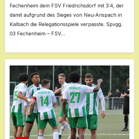
Fechenheim dem FSV Friedrichsdorf mit 3:4, der
damit aufgrund des Sieges von Neu-Anspach in
Kalbach die Relegationsspiele verpasste. Spvgg.
03 Fechenheim – FSV…