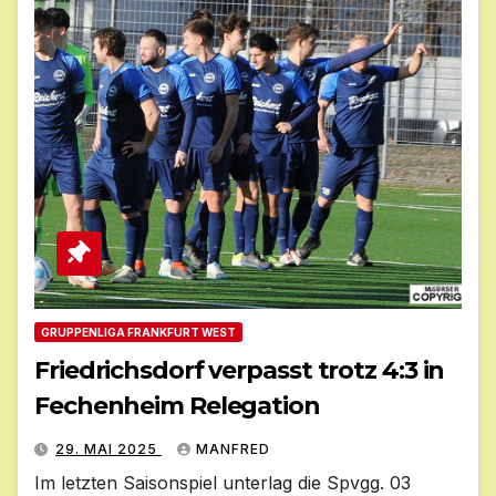
GRUPPENLIGA FRANKFURT WEST
Friedrichsdorf verpasst trotz 4:3 in
Fechenheim Relegation
29. MAI 2025
MANFRED
Im letzten Saisonspiel unterlag die Spvgg. 03