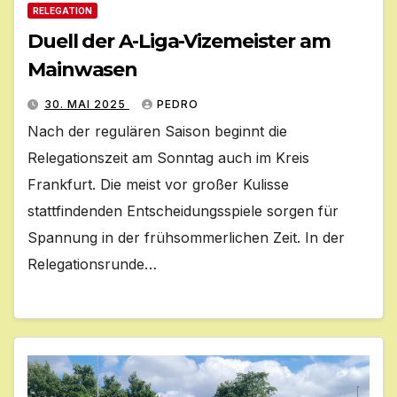
RELEGATION
Duell der A-Liga-Vizemeister am
Mainwasen
30. MAI 2025
PEDRO
Nach der regulären Saison beginnt die
Relegationszeit am Sonntag auch im Kreis
Frankfurt. Die meist vor großer Kulisse
stattfindenden Entscheidungsspiele sorgen für
Spannung in der frühsommerlichen Zeit. In der
Relegationsrunde…