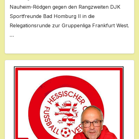
Nauheim-Rödgen gegen den Rangzweiten DJK
Sportfreunde Bad Homburg II in die
Relegationsrunde zur Gruppenliga Frankfurt West.
…