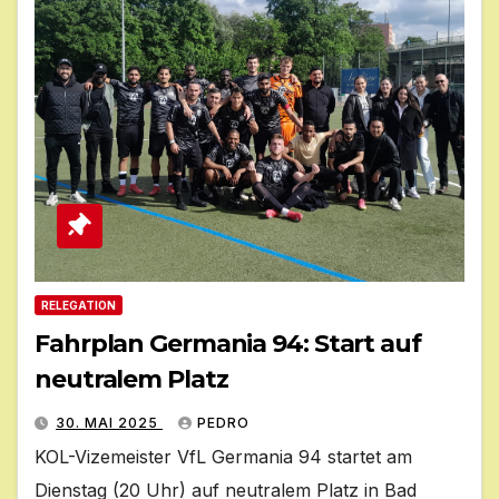
RELEGATION
Fahrplan Germania 94: Start auf
neutralem Platz
30. MAI 2025
PEDRO
KOL-Vizemeister VfL Germania 94 startet am
Dienstag (20 Uhr) auf neutralem Platz in Bad