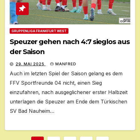
GRUPPENLIGA FRANKFURT WEST
Speuzer gehen nach 4:7 sieglos aus
der Saison
29. MAI 2025
MANFRED
Auch im letzten Spiel der Saison gelang es dem
FFV Sportfreunde 04 nicht, einen Sieg
einzufahren, nach ausgeglichener erster Halbzeit
unterlagen die Speuzer am Ende dem Türkischen
SV Bad Nauheim…