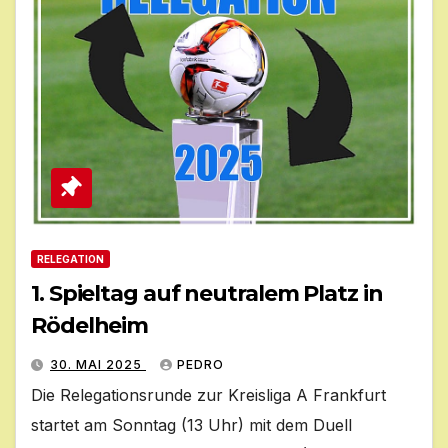
RELEGATION
1. Spieltag auf neutralem Platz in
Rödelheim
30. MAI 2025
PEDRO
Die Relegationsrunde zur Kreisliga A Frankfurt
startet am Sonntag (13 Uhr) mit dem Duell