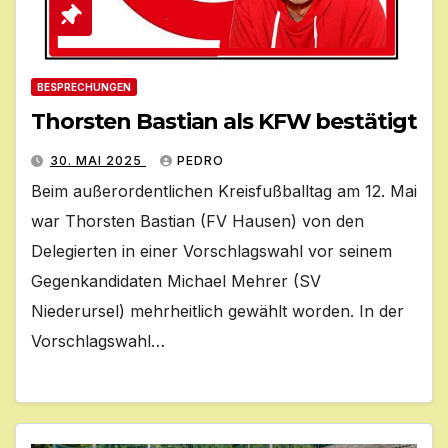
BESPRECHUNGEN
Thorsten Bastian als KFW bestätigt
30. MAI 2025
PEDRO
Beim außerordentlichen Kreisfußballtag am 12. Mai
war Thorsten Bastian (FV Hausen) von den
Delegierten in einer Vorschlagswahl vor seinem
Gegenkandidaten Michael Mehrer (SV
Niederursel) mehrheitlich gewählt worden. In der
Vorschlagswahl…