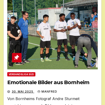
VERBANDSLIGA SÜD
Emotionale Bilder aus Bornheim
30. MAI 2025
MANFRED
Von Bornheims Fotograf Andre Sturmeit