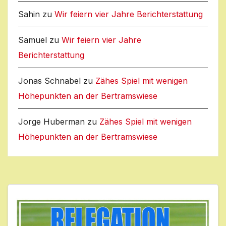
Sahin
zu
Wir feiern vier Jahre Berichterstattung
Samuel
zu
Wir feiern vier Jahre
Berichterstattung
Jonas Schnabel
zu
Zähes Spiel mit wenigen
Höhepunkten an der Bertramswiese
Jorge Huberman
zu
Zähes Spiel mit wenigen
Höhepunkten an der Bertramswiese