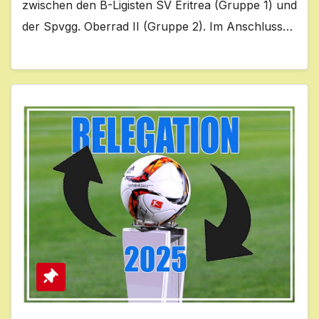
zwischen den B-Ligisten SV Eritrea (Gruppe 1) und
der Spvgg. Oberrad II (Gruppe 2). Im Anschluss…