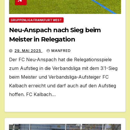
GRUPPENLIGA FRANKFURT WEST
Neu-Anspach nach Sieg beim
Meister in Relegation
29. MAI 2025
MANFRED
Der FC Neu-Anspach hat die Relegationsspiele
zum Aufstieg in die Verbandsliga mit dem 3:1-Sieg
beim Meister und Verbandsliga-Aufsteiger FC
Kalbach erreicht und darf auch auf den Aufstieg
hoffen. FC Kalbach…