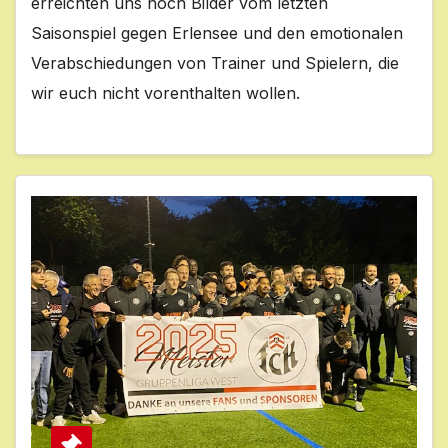
erreichten uns noch Bilder vom letzten
Saisonspiel gegen Erlensee und den emotionalen
Verabschiedungen von Trainer und Spielern, die
wir euch nicht vorenthalten wollen.