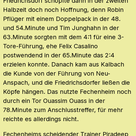
Friedrichsdorf schöpfte dann in der zweiten
Halbzeit doch noch Hoffnung, denn Robin
Pflüger mit einem Doppelpack in der 48.
und 54.Minute und Tim Junghahn in der
63.Minute sorgten mit dem 4:1 für eine 3-
Tore-Führung, ehe Felix Casalino
postwendend in der 65.Minute das 2:4
erzielen konnte. Danach kam aus Kalbach
die Kunde von der Führung von Neu-
Anspach, und die Friedrichsdorfer ließen die
Köpfe hängen. Das nutzte Fechenheim noch
durch ein Tor Ouassim Ouass in der
78.Minute zum Anschlusstreffer, für mehr
reichte es allerdings nicht.
Fechenheims scheidender Trainer Piradeep