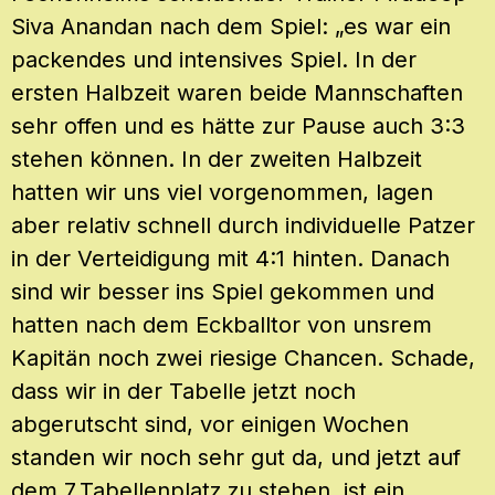
Siva Anandan nach dem Spiel: „es war ein
packendes und intensives Spiel. In der
ersten Halbzeit waren beide Mannschaften
sehr offen und es hätte zur Pause auch 3:3
stehen können. In der zweiten Halbzeit
hatten wir uns viel vorgenommen, lagen
aber relativ schnell durch individuelle Patzer
in der Verteidigung mit 4:1 hinten. Danach
sind wir besser ins Spiel gekommen und
hatten nach dem Eckballtor von unsrem
Kapitän noch zwei riesige Chancen. Schade,
dass wir in der Tabelle jetzt noch
abgerutscht sind, vor einigen Wochen
standen wir noch sehr gut da, und jetzt auf
dem 7.Tabellenplatz zu stehen, ist ein