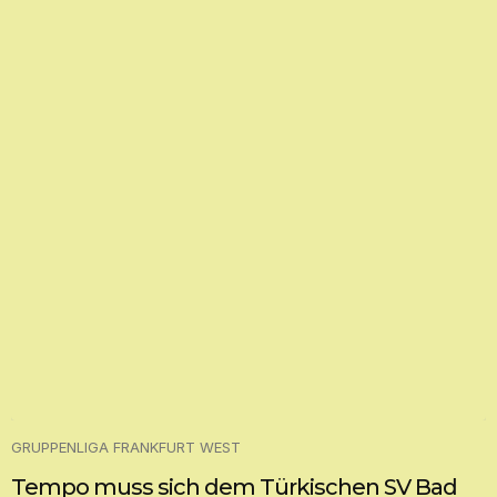
GRUPPENLIGA FRANKFURT WEST
Tempo muss sich dem Türkischen SV Bad