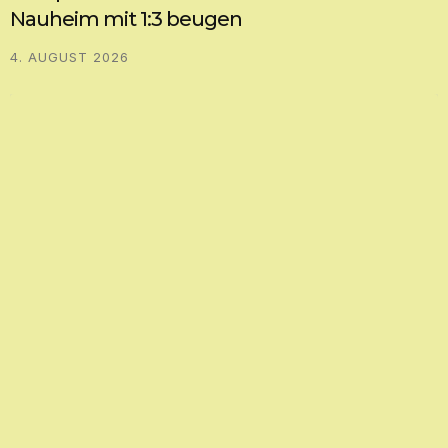
Nauheim mit 1:3 beugen
4. AUGUST 2026