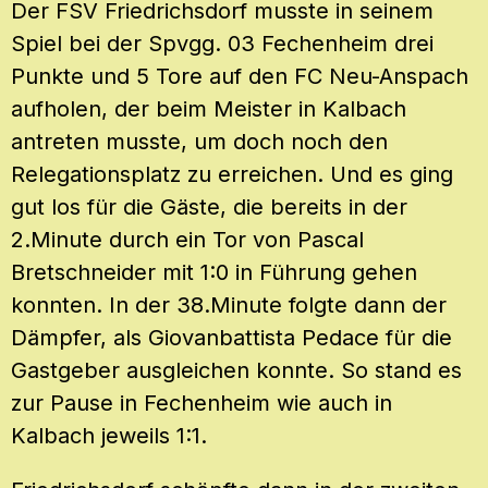
Der FSV Friedrichsdorf musste in seinem
Spiel bei der Spvgg. 03 Fechenheim drei
Punkte und 5 Tore auf den FC Neu-Anspach
aufholen, der beim Meister in Kalbach
antreten musste, um doch noch den
Relegationsplatz zu erreichen. Und es ging
gut los für die Gäste, die bereits in der
2.Minute durch ein Tor von Pascal
Bretschneider mit 1:0 in Führung gehen
konnten. In der 38.Minute folgte dann der
Dämpfer, als Giovanbattista Pedace für die
Gastgeber ausgleichen konnte. So stand es
zur Pause in Fechenheim wie auch in
Kalbach jeweils 1:1.