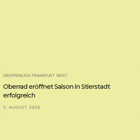
GRUPPENLIGA FRANKFURT WEST
Oberrad eröffnet Saison in Stierstadt
erfolgreich
3. AUGUST 2026