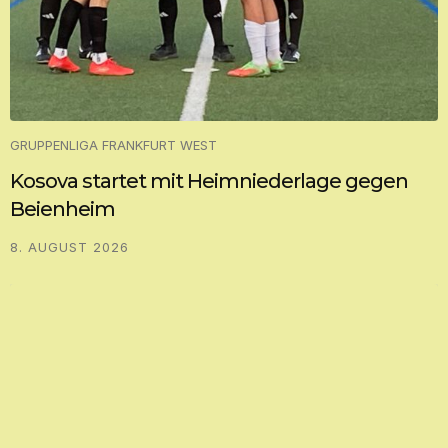
GRUPPENLIGA FRANKFURT WEST
Kosova startet mit Heimniederlage gegen
Beienheim
8. AUGUST 2026