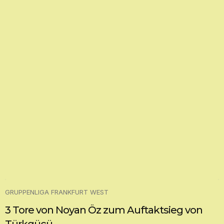
GRUPPENLIGA FRANKFURT WEST
3 Tore von Noyan Öz zum Auftaktsieg von
Türkgücü