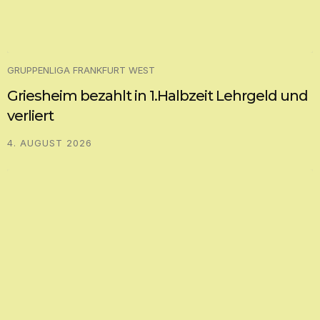
GRUPPENLIGA FRANKFURT WEST
Griesheim bezahlt in 1.Halbzeit Lehrgeld und
verliert
4. AUGUST 2026