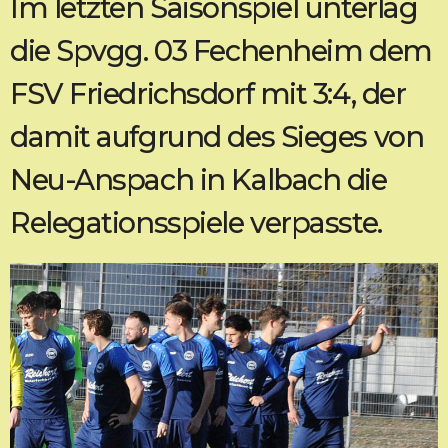
Im letzten Saisonspiel unterlag
die Spvgg. 03 Fechenheim dem
FSV Friedrichsdorf mit 3:4, der
damit aufgrund des Sieges von
Neu-Anspach in Kalbach die
Relegationsspiele verpasste.