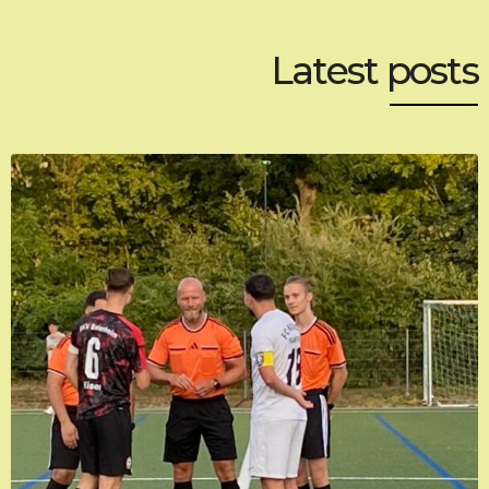
Latest posts