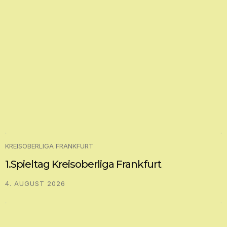
KREISOBERLIGA FRANKFURT
1.Spieltag Kreisoberliga Frankfurt
4. AUGUST 2026