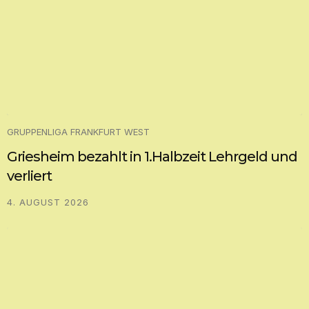
GRUPPENLIGA FRANKFURT WEST
Griesheim bezahlt in 1.Halbzeit Lehrgeld und
verliert
4. AUGUST 2026