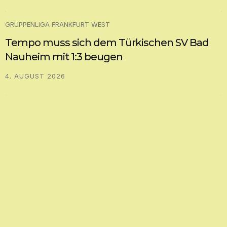
GRUPPENLIGA FRANKFURT WEST
Tempo muss sich dem Türkischen SV Bad
Nauheim mit 1:3 beugen
4. AUGUST 2026