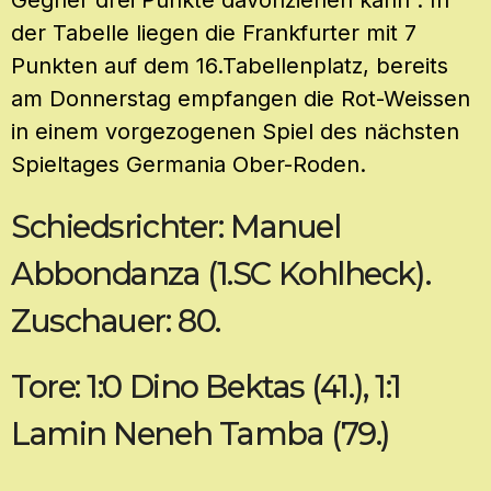
der Tabelle liegen die Frankfurter mit 7
Punkten auf dem 16.Tabellenplatz, bereits
am Donnerstag empfangen die Rot-Weissen
in einem vorgezogenen Spiel des nächsten
Spieltages Germania Ober-Roden.
Schiedsrichter: Manuel
Abbondanza (1.SC Kohlheck).
Zuschauer: 80.
Tore: 1:0 Dino Bektas (41.), 1:1
Lamin Neneh Tamba (79.)