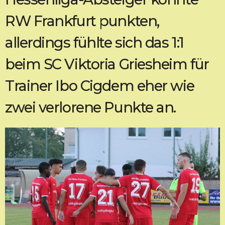
RW Frankfurt punkten,
allerdings fühlte sich das 1:1
beim SC Viktoria Griesheim für
Trainer Ibo Cigdem eher wie
zwei verlorene Punkte an.