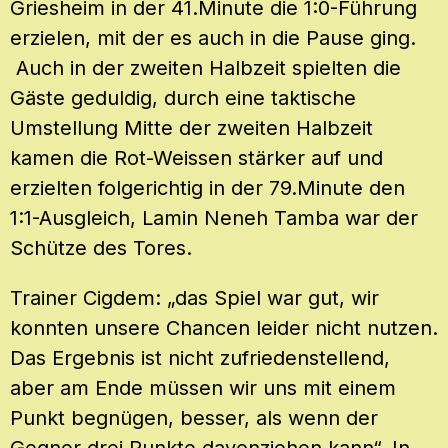
Griesheim in der 41.Minute die 1:0-Führung
erzielen, mit der es auch in die Pause ging.
Auch in der zweiten Halbzeit spielten die
Gäste geduldig, durch eine taktische
Umstellung Mitte der zweiten Halbzeit
kamen die Rot-Weissen stärker auf und
erzielten folgerichtig in der 79.Minute den
1:1-Ausgleich, Lamin Neneh Tamba war der
Schütze des Tores.
Trainer Cigdem: „das Spiel war gut, wir
konnten unsere Chancen leider nicht nutzen.
Das Ergebnis ist nicht zufriedenstellend,
aber am Ende müssen wir uns mit einem
Punkt begnügen, besser, als wenn der
Gegner drei Punkte davonziehen kann“. In