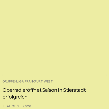
GRUPPENLIGA FRANKFURT WEST
Oberrad eröffnet Saison in Stierstadt
erfolgreich
3. AUGUST 2026