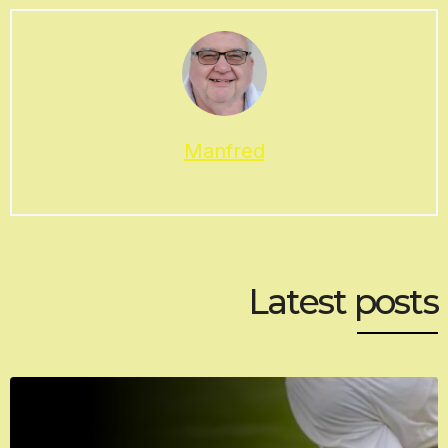
Manfred
Latest posts