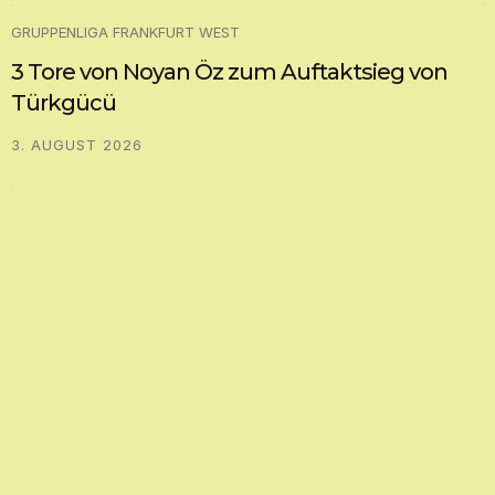
GRUPPENLIGA FRANKFURT WEST
3 Tore von Noyan Öz zum Auftaktsieg von
Türkgücü
3. AUGUST 2026