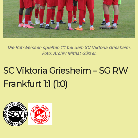
Die Rot-Weissen spielten 1:1 bei dem SC Viktoria Griesheim.
Foto: Archiv Mithat Gürser.
SC Viktoria Griesheim – SG RW
Frankfurt 1:1 (1:0)