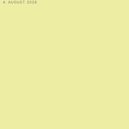
4. AUGUST 2026