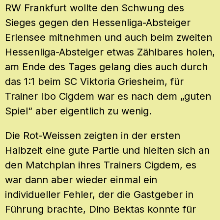
RW Frankfurt wollte den Schwung des
Sieges gegen den Hessenliga-Absteiger
Erlensee mitnehmen und auch beim zweiten
Hessenliga-Absteiger etwas Zählbares holen,
am Ende des Tages gelang dies auch durch
das 1:1 beim SC Viktoria Griesheim, für
Trainer Ibo Cigdem war es nach dem „guten
Spiel“ aber eigentlich zu wenig.
Die Rot-Weissen zeigten in der ersten
Halbzeit eine gute Partie und hielten sich an
den Matchplan ihres Trainers Cigdem, es
war dann aber wieder einmal ein
individueller Fehler, der die Gastgeber in
Führung brachte, Dino Bektas konnte für