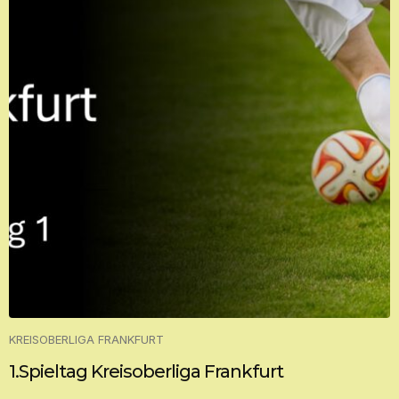
KREISOBERLIGA FRANKFURT
1.Spieltag Kreisoberliga Frankfurt