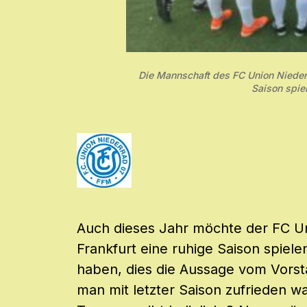
Die Mannschaft des FC Union Niederr
Saison spiel
Auch dieses Jahr möchte der FC Un
Frankfurt eine ruhige Saison spiel
haben, dies die Aussage vom Vorst
man mit letzter Saison zufrieden wa