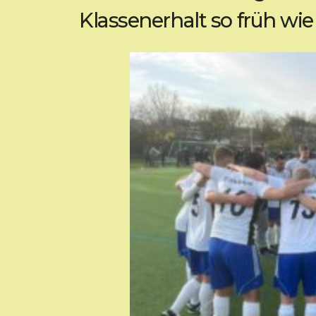
Klassenerhalt so früh wie