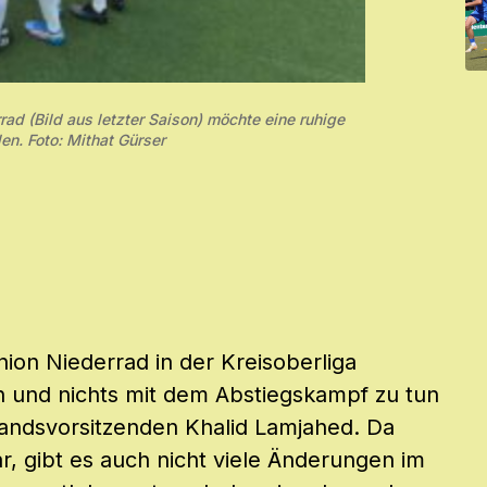
ad (Bild aus letzter Saison) möchte eine ruhige
en. Foto: Mithat Gürser
ion Niederrad in der Kreisoberliga
en und nichts mit dem Abstiegskampf zu tun
andsvorsitzenden Khalid Lamjahed. Da
r, gibt es auch nicht viele Änderungen im