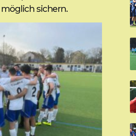
 möglich sichern.