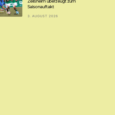
Zeilsheim überzeugt zum
Saisonauftakt
3. AUGUST 2026