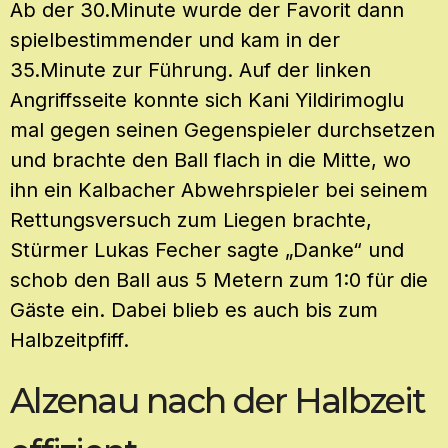
Ab der 30.Minute wurde der Favorit dann
spielbestimmender und kam in der
35.Minute zur Führung. Auf der linken
Angriffsseite konnte sich Kani Yildirimoglu
mal gegen seinen Gegenspieler durchsetzen
und brachte den Ball flach in die Mitte, wo
ihn ein Kalbacher Abwehrspieler bei seinem
Rettungsversuch zum Liegen brachte,
Stürmer Lukas Fecher sagte „Danke“ und
schob den Ball aus 5 Metern zum 1:0 für die
Gäste ein. Dabei blieb es auch bis zum
Halbzeitpfiff.
Alzenau nach der Halbzeit