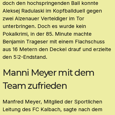
doch den hochspringenden Ball konnte
Aleksej Radulaski im Kopfballduell gegen
zwei Alzenauer Verteidiger im Tor
unterbringen. Doch es wurde kein
Pokalkrimi, in der 85. Minute machte
Benjamin Trageser mit einem Flachschuss
aus 16 Metern den Deckel drauf und erzielte
den 5:2-Endstand.
Manni Meyer mit dem
Team zufrieden
Manfred Meyer, Mitglied der Sportlichen
Leitung des FC Kalbach, sagte nach dem