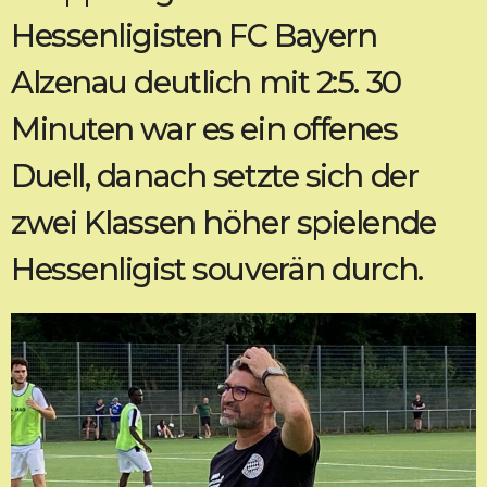
Hessenligisten FC Bayern
Alzenau deutlich mit 2:5. 30
Minuten war es ein offenes
Duell, danach setzte sich der
zwei Klassen höher spielende
Hessenligist souverän durch.