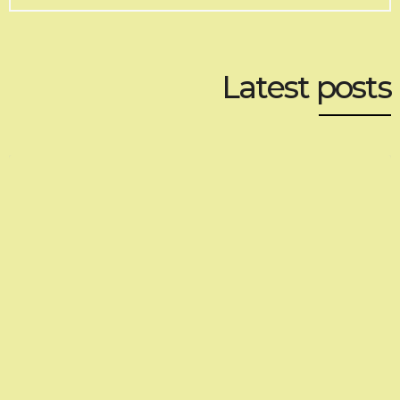
Latest posts