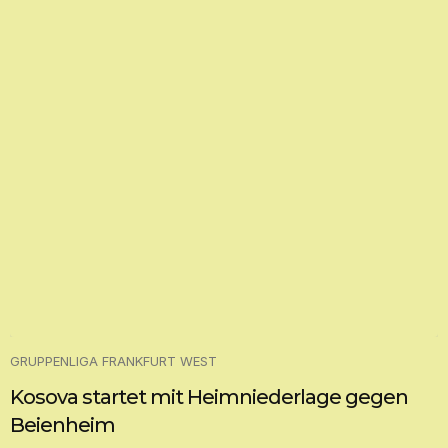
GRUPPENLIGA FRANKFURT WEST
Kosova startet mit Heimniederlage gegen
Beienheim