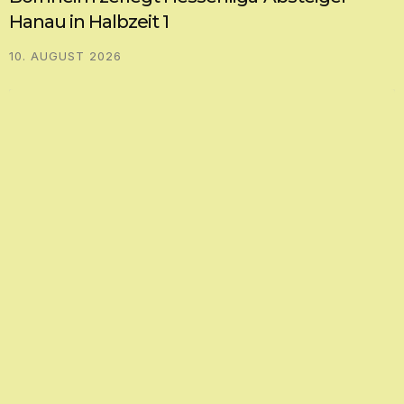
Hanau in Halbzeit 1
10. AUGUST 2026