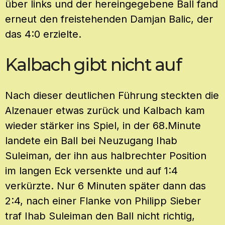
über links und der hereingegebene Ball fand
erneut den freistehenden Damjan Balic, der
das 4:0 erzielte.
Kalbach gibt nicht auf
Nach dieser deutlichen Führung steckten die
Alzenauer etwas zurück und Kalbach kam
wieder stärker ins Spiel, in der 68.Minute
landete ein Ball bei Neuzugang Ihab
Suleiman, der ihn aus halbrechter Position
im langen Eck versenkte und auf 1:4
verkürzte. Nur 6 Minuten später dann das
2:4, nach einer Flanke von Philipp Sieber
traf Ihab Suleiman den Ball nicht richtig,