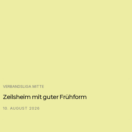
VERBANDSLIGA MITTE
Zeilsheim mit guter Frühform
10. AUGUST 2026