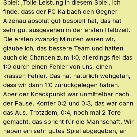
Spiel: „Tolle Leistung in diesem Spiel, ich
finde, dass der FC Kalbach den Gegner
Alzenau absolut gut bespielt hat, das hat
sehr gut ausgesehen in der ersten Halbzeit.
Die ersten zwanzig Minuten waren wir,
glaube ich, das bessere Team und hatten
auch die Chancen zum 1:0, allerdings fiel das
1:0 durch einen Fehler von uns, einen
krassen Fehler. Das hat natürlich wehgetan,
dass wir dann 1:0 zurückgelegen haben.
Aber der Knackpunkt war unmittelbar nach
der Pause, Konter 0:2 und 0:3, das war dann
das Aus. Trotzdem, 0:4, noch mal 2 Tore
gemacht, das spricht für die Mannschaft. Wir
haben ein sehr gutes Spiel abgegeben, an