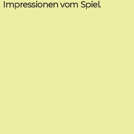
Impressionen vom Spiel.