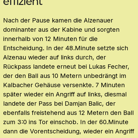
effizient
Nach der Pause kamen die Alzenauer
dominanter aus der Kabine und sorgten
innerhalb von 12 Minuten für die
Entscheidung. In der 48.Minute setzte sich
Alzenau wieder auf links durch, der
Rückpass landete erneut bei Lukas Fecher,
der den Ball aus 10 Metern unbedrängt im
Kalbacher Gehäuse versenkte. 7 Minuten
später wieder ein Angriff auf links, diesmal
landete der Pass bei Damjan Balic, der
ebenfalls freistehend aus 12 Metern den Ball
zum 3:0 ins Tor einschob. In der 60.Minute
dann die Vorentscheidung, wieder ein Angriff