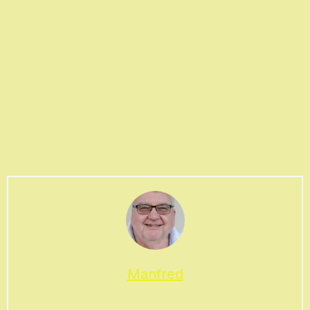
Manfred