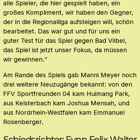
alle Spieler, die hier gespielt haben, ein
großes Kompliment, wir haben den Gegner,
der in die Regionalliga aufsteigen will, schön
bearbeitet. Das war gut und für uns ein
guter Test für das Spiel gegen Bad Vilbel,
das Spiel ist jetzt unser Fokus, da müssen
wir gewinnen.“
Am Rande des Spiels gab Manni Meyer noch
drei weitere Neuzugänge bekannt: von den
FFV Sportfreunden 04 kam Huimang Park,
aus Kelsterbach kam Joshua Mensah, und
aus Nordrhein-Westfalen kam Emmanuel
Rosenberger.
Schiedsrichter: Fynn Felix Walter