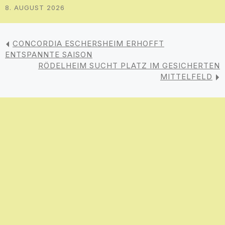
8. AUGUST 2026
CONCORDIA ESCHERSHEIM ERHOFFT
ENTSPANNTE SAISON
RÖDELHEIM SUCHT PLATZ IM GESICHERTEN
MITTELFELD