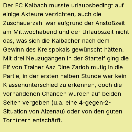
Der FC Kalbach musste urlaubsbedingt auf
einige Akteure verzichten, auch die
Zuschauerzahl war aufgrund der Anstoßzeit
am Mittwochabend und der Urlaubszeit nicht
das, was sich die Kalbacher nach dem
Gewinn des Kreispokals gewünscht hätten.
Mit drei Neuzugängen in der Startelf ging die
Elf von Trainer Aaz Dine Zarioh mutig in die
Partie, in der ersten halben Stunde war kein
Klassenunterschied zu erkennen, doch die
vorhandenen Chancen wurden auf beiden
Seiten vergeben (u.a. eine 4-gegen-2-
Situation von Alzenau) oder von den guten
Torhütern entschärft.