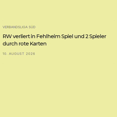
VERBANDSLIGA SÜD
RW verliert in Fehlheim Spiel und 2 Spieler
durch rote Karten
10. AUGUST 2026