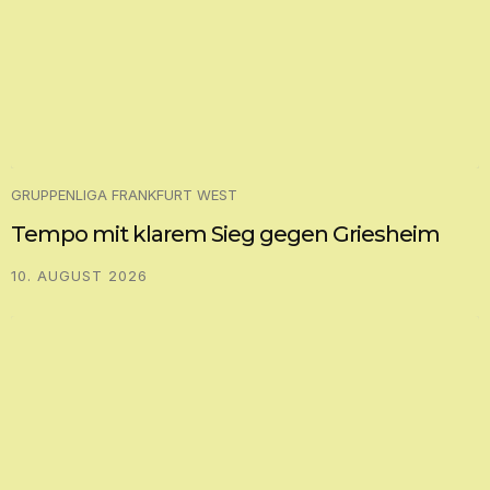
GRUPPENLIGA FRANKFURT WEST
Tempo mit klarem Sieg gegen Griesheim
10. AUGUST 2026