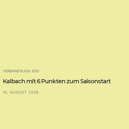
VERBANDSLIGA SÜD
Kalbach mit 6 Punkten zum Saisonstart
10. AUGUST 2026