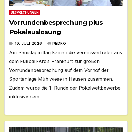
BESPRECHUNGEN
Vorrundenbesprechung plus
Pokalauslosung
19. JULI 2026
PEDRO
Am Samstagmittag kamen die Vereinsvertreter aus
dem Fußball-Kreis Frankfurt zur großen
Vorrundenbesprechung auf dem Vorhof der
Sportanlage Mühlwiese in Hausen zusammen.
Zudem wurde die 1. Runde der Pokalwettbewerbe
inklusive dem…