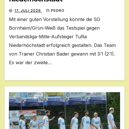
17. JULI 2026
PEDRO
Mit einer guten Vorstellung konnte die SG
Bornheim/Grün-Weiß das Testspiel gegen
Verbandsliga-Mitte-Aufsteiger TuRa
Niederhöchstadt erfolgreich gestalten. Das Team
von Trainer Christian Bader gewann mit 3:1 (2:1).
Es war der zweite…