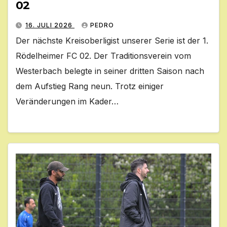
02
16. JULI 2026
PEDRO
Der nächste Kreisoberligist unserer Serie ist der 1.
Rödelheimer FC 02. Der Traditionsverein vom
Westerbach belegte in seiner dritten Saison nach
dem Aufstieg Rang neun. Trotz einiger
Veränderungen im Kader…