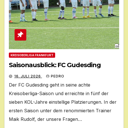
KREISOBERLIGA FRANKFURT
Saisonausblick: FC Gudesding
16. JULI 2026
PEDRO
Der FC Gudesding geht in seine achte
Kreisoberliga-Saison und erreichte in fünf der
sieben KOL-Jahre einstellige Platzierungen. In der
ersten Saison unter dem renommierten Trainer
Maik Rudolf, der unsere Fragen…