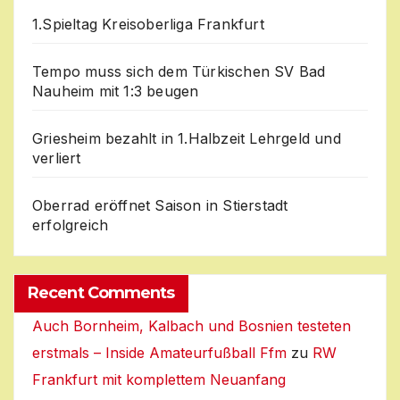
1.Spieltag Kreisoberliga Frankfurt
Tempo muss sich dem Türkischen SV Bad
Nauheim mit 1:3 beugen
Griesheim bezahlt in 1.Halbzeit Lehrgeld und
verliert
Oberrad eröffnet Saison in Stierstadt
erfolgreich
Recent Comments
Auch Bornheim, Kalbach und Bosnien testeten
erstmals – Inside Amateurfußball Ffm
zu
RW
Frankfurt mit komplettem Neuanfang