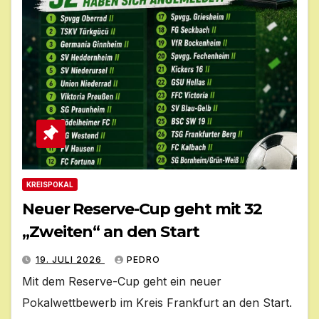
KREISPOKAL
Neuer Reserve-Cup geht mit 32
„Zweiten“ an den Start
19. JULI 2026
PEDRO
Mit dem Reserve-Cup geht ein neuer
Pokalwettbewerb im Kreis Frankfurt an den Start.