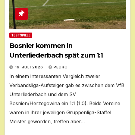
TESTSPIELE
Bosnier kommen in
Unterliederbach spät zum 1:1
19. JULI 2026
PEDRO
In einem interessanten Vergleich zweier
Verbandsliga-Aufsteiger gab es zwischen dem VfB
Unterliederbach und dem SV
Bosnien/Herzegowina ein 1:1 (1:0). Beide Vereine
waren in ihrer jeweiligen Gruppenliga-Staffel
Meister geworden, treffen aber…