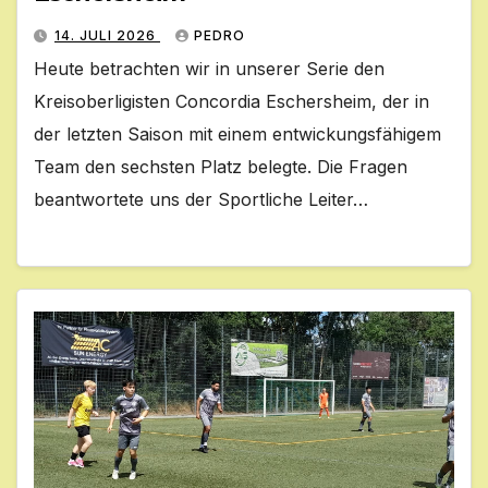
14. JULI 2026
PEDRO
Heute betrachten wir in unserer Serie den
Kreisoberligisten Concordia Eschersheim, der in
der letzten Saison mit einem entwickungsfähigem
Team den sechsten Platz belegte. Die Fragen
beantwortete uns der Sportliche Leiter…