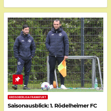
KREISOBERLIGA FRANKFURT
Saisonausblick: 1. Rödelheimer FC