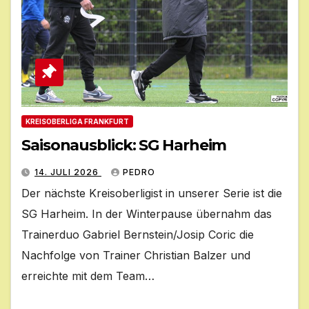
KREISOBERLIGA FRANKFURT
Saisonausblick: SG Harheim
14. JULI 2026
PEDRO
Der nächste Kreisoberligist in unserer Serie ist die
SG Harheim. In der Winterpause übernahm das
Trainerduo Gabriel Bernstein/Josip Coric die
Nachfolge von Trainer Christian Balzer und
erreichte mit dem Team…