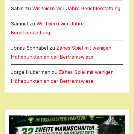
Sahin
zu
Wir feiern vier Jahre Berichterstattung
Samuel
zu
Wir feiern vier Jahre
Berichterstattung
Jonas Schnabel
zu
Zähes Spiel mit wenigen
Höhepunkten an der Bertramswiese
Jorge Huberman
zu
Zähes Spiel mit wenigen
Höhepunkten an der Bertramswiese