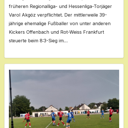
früheren Regionalliga- und Hessenliga-Torjäger
Varol Akgöz verpflichtet. Der mittlerweile 39-
jährige ehemalige Fußballer von unter anderen
Kickers Offenbach und Rot-Weiss Frankfurt
steuerte beim 8:3-Sieg im…