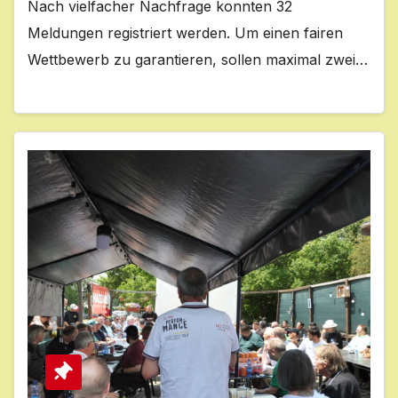
Nach vielfacher Nachfrage konnten 32
Meldungen registriert werden. Um einen fairen
Wettbewerb zu garantieren, sollen maximal zwei…