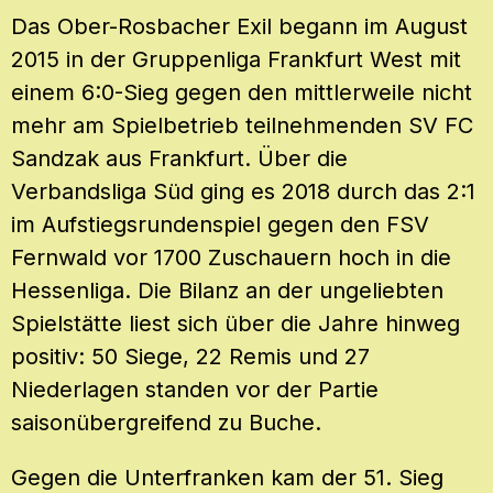
Das Ober-Rosbacher Exil begann im August
2015 in der Gruppenliga Frankfurt West mit
einem 6:0-Sieg gegen den mittlerweile nicht
mehr am Spielbetrieb teilnehmenden SV FC
Sandzak aus Frankfurt. Über die
Verbandsliga Süd ging es 2018 durch das 2:1
im Aufstiegsrundenspiel gegen den FSV
Fernwald vor 1700 Zuschauern hoch in die
Hessenliga. Die Bilanz an der ungeliebten
Spielstätte liest sich über die Jahre hinweg
positiv: 50 Siege, 22 Remis und 27
Niederlagen standen vor der Partie
saisonübergreifend zu Buche.
Gegen die Unterfranken kam der 51. Sieg