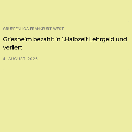
GRUPPENLIGA FRANKFURT WEST
Griesheim bezahlt in 1.Halbzeit Lehrgeld und
verliert
4. AUGUST 2026