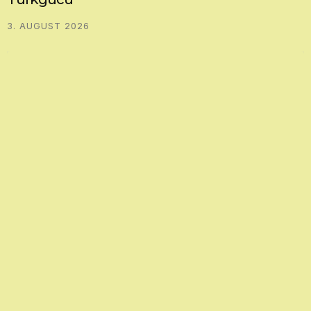
3. AUGUST 2026