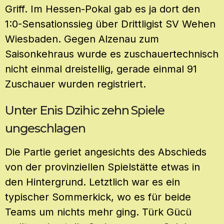
Griff. Im Hessen-Pokal gab es ja dort den
1:0-Sensationssieg über Drittligist SV Wehen
Wiesbaden. Gegen Alzenau zum
Saisonkehraus wurde es zuschauertechnisch
nicht einmal dreistellig, gerade einmal 91
Zuschauer wurden registriert.
Unter Enis Dzihic zehn Spiele
ungeschlagen
Die Partie geriet angesichts des Abschieds
von der provinziellen Spielstätte etwas in
den Hintergrund. Letztlich war es ein
typischer Sommerkick, wo es für beide
Teams um nichts mehr ging. Türk Gücü