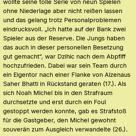
wollte seine tolle Serie von neun Spielen
ohne Niederlage aber nicht reißen lassen
und das gelang trotz Personalproblemen
eindrucksvoll. „Ich hatte auf der Bank zwei
Spieler aus der Reserve. Die Jungs haben
das auch in dieser personellen Besetzung
gut gemacht“, war Dzihic nach dem Abpfiff
hochzufrieden. Dabei war sein Team durch
ein Eigentor nach einer Flanke von Alzenaus
Saher Bhatti in Rückstand geraten (17.). Als
sich Noah Michel bis in den Strafraum
durchsetzte und erst durch ein Foul
gestoppt werden konnte, gab es Strafstoß
für die Gastgeber, den Michel gewohnt
souverän zum Ausgleich verwandelte (26.).