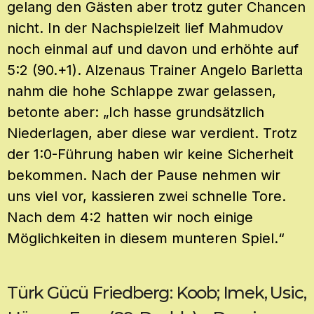
gelang den Gästen aber trotz guter Chancen
nicht. In der Nachspielzeit lief Mahmudov
noch einmal auf und davon und erhöhte auf
5:2 (90.+1). Alzenaus Trainer Angelo Barletta
nahm die hohe Schlappe zwar gelassen,
betonte aber: „Ich hasse grundsätzlich
Niederlagen, aber diese war verdient. Trotz
der 1:0-Führung haben wir keine Sicherheit
bekommen. Nach der Pause nehmen wir
uns viel vor, kassieren zwei schnelle Tore.
Nach dem 4:2 hatten wir noch einige
Möglichkeiten in diesem munteren Spiel.“
Türk Gücü Friedberg: Koob; Imek, Usic,