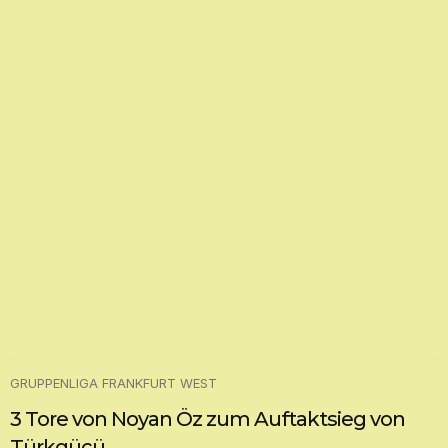
GRUPPENLIGA FRANKFURT WEST
3 Tore von Noyan Öz zum Auftaktsieg von
Türkgücü