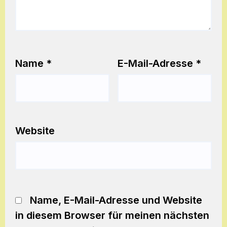
Name
*
E-Mail-Adresse
*
Website
Name, E-Mail-Adresse und Website
in diesem Browser für meinen nächsten