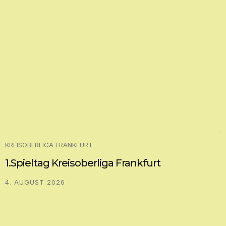
KREISOBERLIGA FRANKFURT
1.Spieltag Kreisoberliga Frankfurt
4. AUGUST 2026