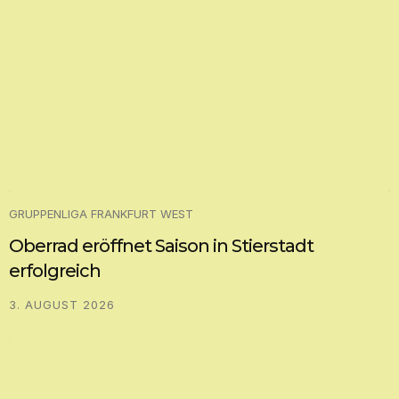
GRUPPENLIGA FRANKFURT WEST
Oberrad eröffnet Saison in Stierstadt
erfolgreich
3. AUGUST 2026