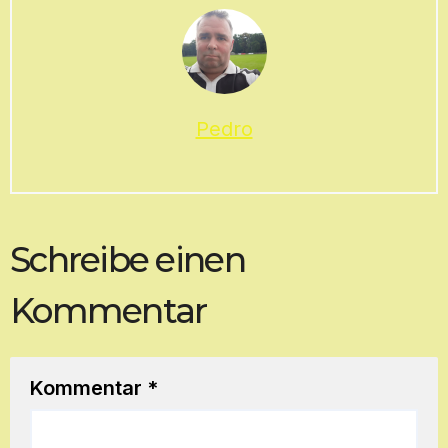
Pedro
Schreibe einen
Kommentar
Kommentar
*