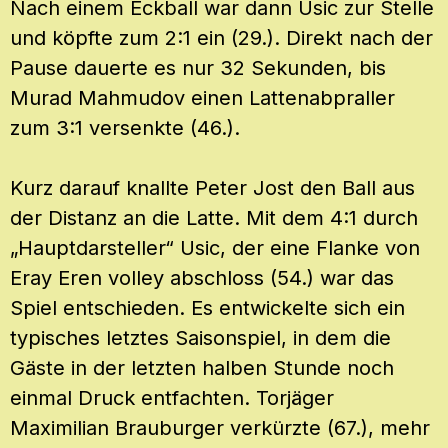
Nach einem Eckball war dann Usic zur Stelle
und köpfte zum 2:1 ein (29.). Direkt nach der
Pause dauerte es nur 32 Sekunden, bis
Murad Mahmudov einen Lattenabpraller
zum 3:1 versenkte (46.).
Kurz darauf knallte Peter Jost den Ball aus
der Distanz an die Latte. Mit dem 4:1 durch
„Hauptdarsteller“ Usic, der eine Flanke von
Eray Eren volley abschloss (54.) war das
Spiel entschieden. Es entwickelte sich ein
typisches letztes Saisonspiel, in dem die
Gäste in der letzten halben Stunde noch
einmal Druck entfachten. Torjäger
Maximilian Brauburger verkürzte (67.), mehr