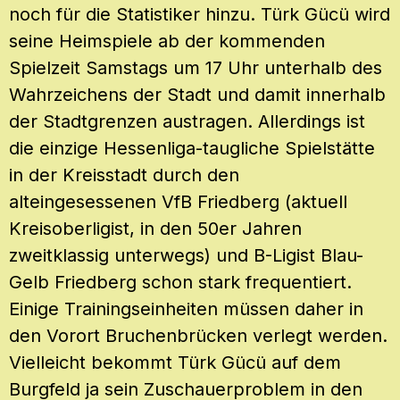
noch für die Statistiker hinzu. Türk Gücü wird
seine Heimspiele ab der kommenden
Spielzeit Samstags um 17 Uhr unterhalb des
Wahrzeichens der Stadt und damit innerhalb
der Stadtgrenzen austragen. Allerdings ist
die einzige Hessenliga-taugliche Spielstätte
in der Kreisstadt durch den
alteingesessenen VfB Friedberg (aktuell
Kreisoberligist, in den 50er Jahren
zweitklassig unterwegs) und B-Ligist Blau-
Gelb Friedberg schon stark frequentiert.
Einige Trainingseinheiten müssen daher in
den Vorort Bruchenbrücken verlegt werden.
Vielleicht bekommt Türk Gücü auf dem
Burgfeld ja sein Zuschauerproblem in den