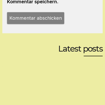
Kommentar speichern.
Latest posts