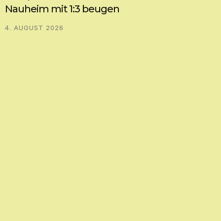
Nauheim mit 1:3 beugen
4. AUGUST 2026