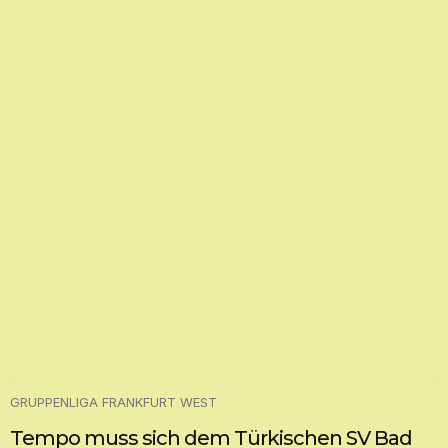
GRUPPENLIGA FRANKFURT WEST
Tempo muss sich dem Türkischen SV Bad