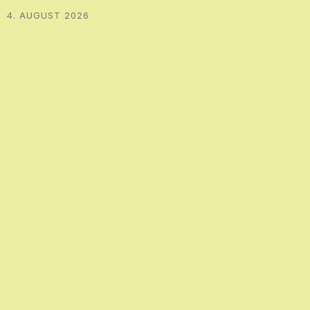
4. AUGUST 2026