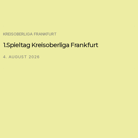
KREISOBERLIGA FRANKFURT
1.Spieltag Kreisoberliga Frankfurt
4. AUGUST 2026