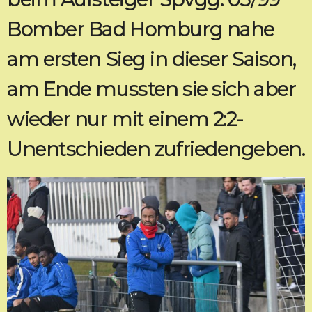
Bomber Bad Homburg nahe
am ersten Sieg in dieser Saison,
am Ende mussten sie sich aber
wieder nur mit einem 2:2-
Unentschieden zufriedengeben.