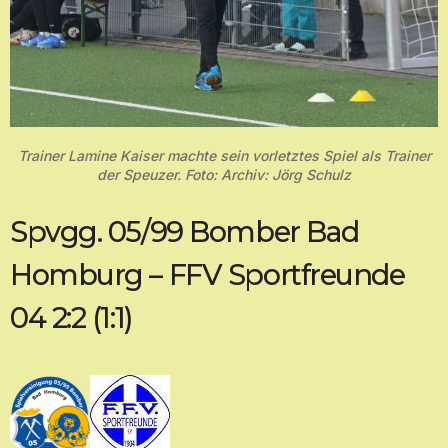
Trainer Lamine Kaiser machte sein vorletztes Spiel als Trainer
der Speuzer. Foto: Archiv: Jörg Schulz
Spvgg. 05/99 Bomber Bad
Homburg – FFV Sportfreunde
04 2:2 (1:1)