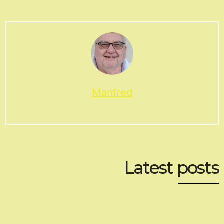
Manfred
Latest posts