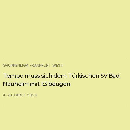
GRUPPENLIGA FRANKFURT WEST
Tempo muss sich dem Türkischen SV Bad
Nauheim mit 1:3 beugen
4. AUGUST 2026