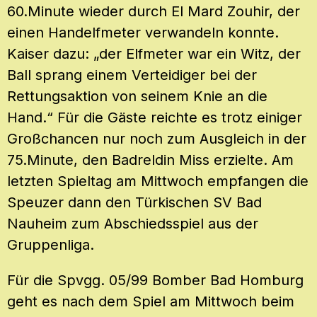
60.Minute wieder durch El Mard Zouhir, der
einen Handelfmeter verwandeln konnte.
Kaiser dazu: „der Elfmeter war ein Witz, der
Ball sprang einem Verteidiger bei der
Rettungsaktion von seinem Knie an die
Hand.“ Für die Gäste reichte es trotz einiger
Großchancen nur noch zum Ausgleich in der
75.Minute, den Badreldin Miss erzielte. Am
letzten Spieltag am Mittwoch empfangen die
Speuzer dann den Türkischen SV Bad
Nauheim zum Abschiedsspiel aus der
Gruppenliga.
Für die Spvgg. 05/99 Bomber Bad Homburg
geht es nach dem Spiel am Mittwoch beim