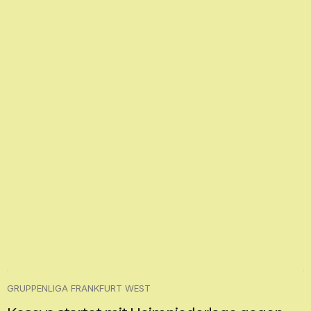
GRUPPENLIGA FRANKFURT WEST