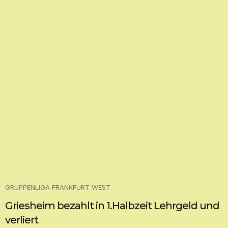
GRUPPENLIGA FRANKFURT WEST
Griesheim bezahlt in 1.Halbzeit Lehrgeld und
verliert