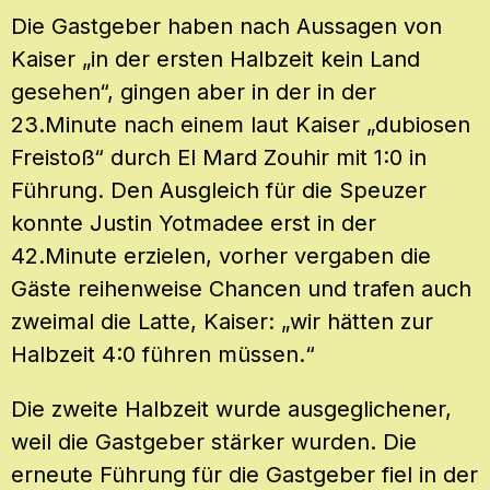
Die Gastgeber haben nach Aussagen von
Kaiser „in der ersten Halbzeit kein Land
gesehen“, gingen aber in der in der
23.Minute nach einem laut Kaiser „dubiosen
Freistoß“ durch El Mard Zouhir mit 1:0 in
Führung. Den Ausgleich für die Speuzer
konnte Justin Yotmadee erst in der
42.Minute erzielen, vorher vergaben die
Gäste reihenweise Chancen und trafen auch
zweimal die Latte, Kaiser: „wir hätten zur
Halbzeit 4:0 führen müssen.“
Die zweite Halbzeit wurde ausgeglichener,
weil die Gastgeber stärker wurden. Die
erneute Führung für die Gastgeber fiel in der