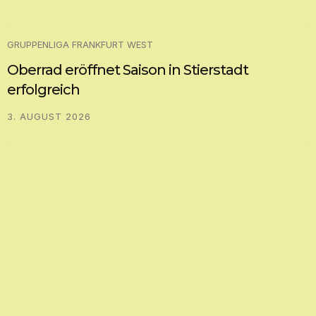
GRUPPENLIGA FRANKFURT WEST
Oberrad eröffnet Saison in Stierstadt
erfolgreich
3. AUGUST 2026