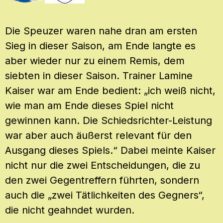
Die Speuzer waren nahe dran am ersten
Sieg in dieser Saison, am Ende langte es
aber wieder nur zu einem Remis, dem
siebten in dieser Saison. Trainer Lamine
Kaiser war am Ende bedient: „ich weiß nicht,
wie man am Ende dieses Spiel nicht
gewinnen kann. Die Schiedsrichter-Leistung
war aber auch äußerst relevant für den
Ausgang dieses Spiels.“ Dabei meinte Kaiser
nicht nur die zwei Entscheidungen, die zu
den zwei Gegentreffern führten, sondern
auch die „zwei Tätlichkeiten des Gegners“,
die nicht geahndet wurden.