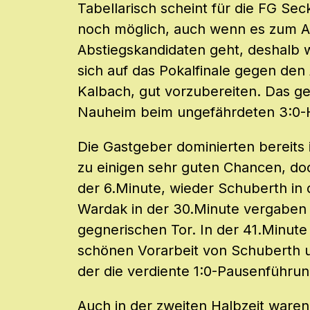
Tabellarisch scheint für die FG S
noch möglich, auch wenn es zum A
Abstiegskandidaten geht, deshalb w
sich auf das Pokalfinale gegen den 
Kalbach, gut vorzubereiten. Das g
Nauheim beim ungefährdeten 3:0-H
Die Gastgeber dominierten bereits 
zu einigen sehr guten Chancen, doc
der 6.Minute, wieder Schuberth in 
Wardak in der 30.Minute vergaben 
gegnerischen Tor. In der 41.Minute
schönen Vorarbeit von Schuberth 
der die verdiente 1:0-Pausenführun
Auch in der zweiten Halbzeit waren