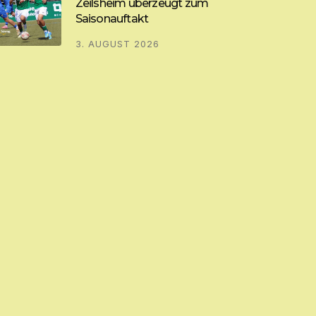
Zeilsheim überzeugt zum
Saisonauftakt
3. AUGUST 2026