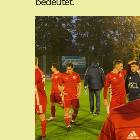
bedeutet.