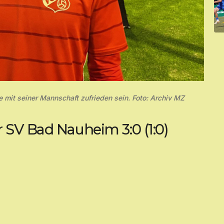
 mit seiner Mannschaft zufrieden sein. Foto: Archiv MZ
 SV Bad Nauheim 3:0 (1:0)