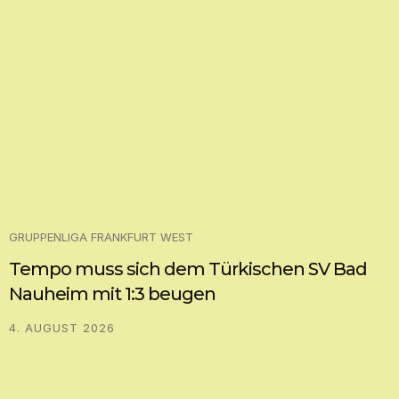
GRUPPENLIGA FRANKFURT WEST
Tempo muss sich dem Türkischen SV Bad
Nauheim mit 1:3 beugen
4. AUGUST 2026