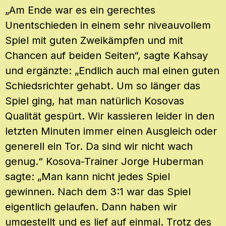
„Am Ende war es ein gerechtes
Unentschieden in einem sehr niveauvollem
Spiel mit guten Zweikämpfen und mit
Chancen auf beiden Seiten“, sagte Kahsay
und ergänzte: „Endlich auch mal einen guten
Schiedsrichter gehabt. Um so länger das
Spiel ging, hat man natürlich Kosovas
Qualität gespürt. Wir kassieren leider in den
letzten Minuten immer einen Ausgleich oder
generell ein Tor. Da sind wir nicht wach
genug.“ Kosova-Trainer Jorge Huberman
sagte: „Man kann nicht jedes Spiel
gewinnen. Nach dem 3:1 war das Spiel
eigentlich gelaufen. Dann haben wir
umgestellt und es lief auf einmal. Trotz des