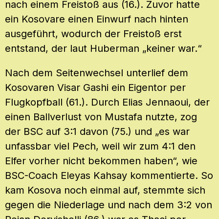
nach einem Freistoß aus (16.). Zuvor hatte
ein Kosovare einen Einwurf nach hinten
ausgeführt, wodurch der Freistoß erst
entstand, der laut Huberman „keiner war.“
Nach dem Seitenwechsel unterlief dem
Kosovaren Visar Gashi ein Eigentor per
Flugkopfball (61.). Durch Elias Jennaoui, der
einen Ballverlust von Mustafa nutzte, zog
der BSC auf 3:1 davon (75.) und „es war
unfassbar viel Pech, weil wir zum 4:1 den
Elfer vorher nicht bekommen haben“, wie
BSC-Coach Eleyas Kahsay kommentierte. So
kam Kosova noch einmal auf, stemmte sich
gegen die Niederlage und nach dem 3:2 von