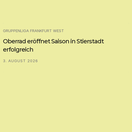
GRUPPENLIGA FRANKFURT WEST
Oberrad eröffnet Saison in Stierstadt
erfolgreich
3. AUGUST 2026