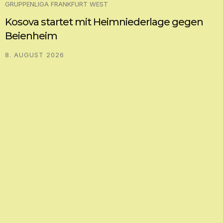
GRUPPENLIGA FRANKFURT WEST
Kosova startet mit Heimniederlage gegen
Beienheim
8. AUGUST 2026