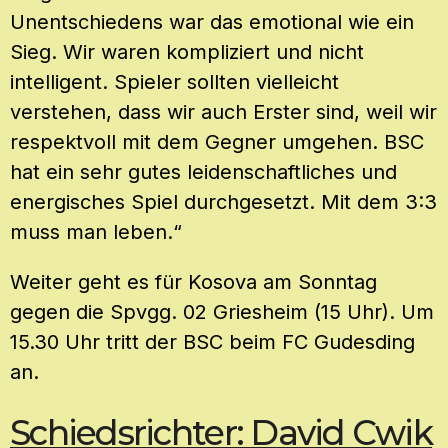
Unentschiedens war das emotional wie ein
Sieg. Wir waren kompliziert und nicht
intelligent. Spieler sollten vielleicht
verstehen, dass wir auch Erster sind, weil wir
respektvoll mit dem Gegner umgehen. BSC
hat ein sehr gutes leidenschaftliches und
energisches Spiel durchgesetzt. Mit dem 3:3
muss man leben.“
Weiter geht es für Kosova am Sonntag
gegen die Spvgg. 02 Griesheim (15 Uhr). Um
15.30 Uhr tritt der BSC beim FC Gudesding
an.
Schiedsrichter: David Cwik