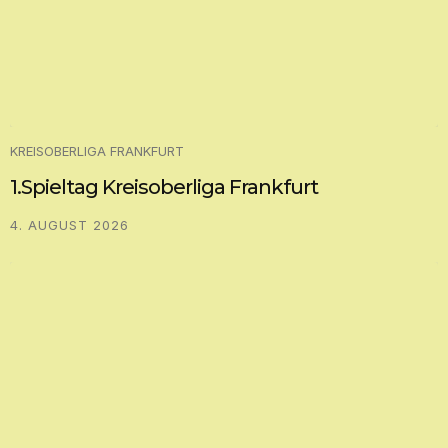
KREISOBERLIGA FRANKFURT
1.Spieltag Kreisoberliga Frankfurt
4. AUGUST 2026