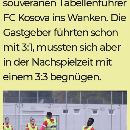
souveränen Tabellenführer
FC Kosova ins Wanken. Die
Gastgeber führten schon
mit 3:1, mussten sich aber
in der Nachspielzeit mit
einem 3:3 begnügen.