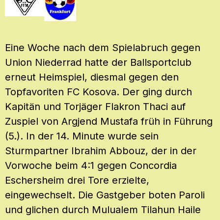
Eine Woche nach dem Spielabruch gegen
Union Niederrad hatte der Ballsportclub
erneut Heimspiel, diesmal gegen den
Topfavoriten FC Kosova. Der ging durch
Kapitän und Torjäger Flakron Thaci auf
Zuspiel von Argjend Mustafa früh in Führung
(5.). In der 14. Minute wurde sein
Sturmpartner Ibrahim Abbouz, der in der
Vorwoche beim 4:1 gegen Concordia
Eschersheim drei Tore erzielte,
eingewechselt. Die Gastgeber boten Paroli
und glichen durch Mulualem Tilahun Haile