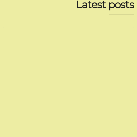
Latest posts