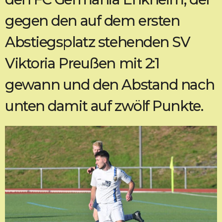
gegen den auf dem ersten
Abstiegsplatz stehenden SV
Viktoria Preußen mit 2:1
gewann und den Abstand nach
unten damit auf zwölf Punkte.