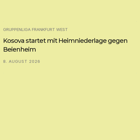
GRUPPENLIGA FRANKFURT WEST
Kosova startet mit Heimniederlage gegen
Beienheim
8. AUGUST 2026