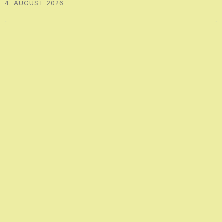
4. AUGUST 2026