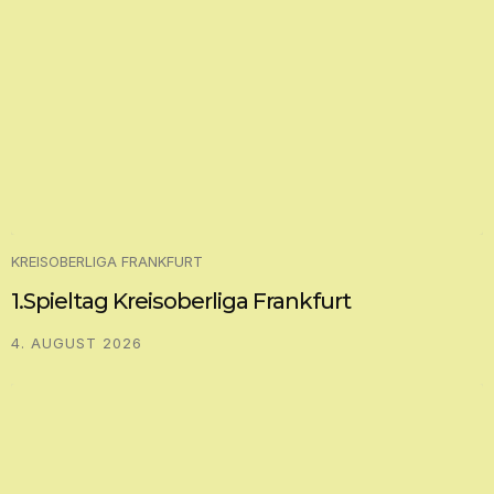
KREISOBERLIGA FRANKFURT
1.Spieltag Kreisoberliga Frankfurt
4. AUGUST 2026