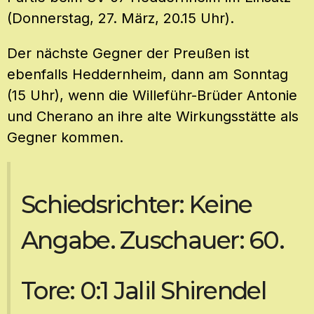
(Donnerstag, 27. März, 20.15 Uhr).
Der nächste Gegner der Preußen ist
ebenfalls Heddernheim, dann am Sonntag
(15 Uhr), wenn die Willeführ-Brüder Antonie
und Cherano an ihre alte Wirkungsstätte als
Gegner kommen.
Schiedsrichter: Keine
Angabe. Zuschauer: 60.
Tore: 0:1 Jalil Shirendel