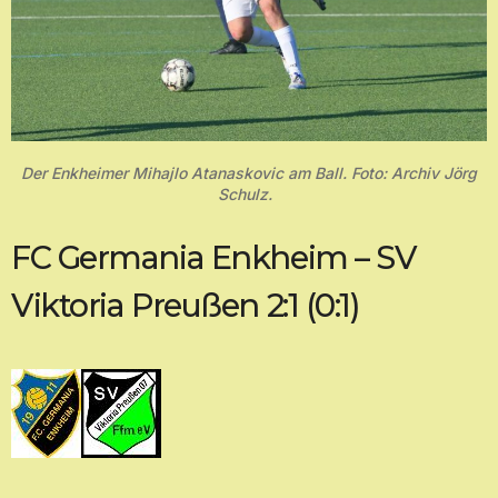
Der Enkheimer Mihajlo Atanaskovic am Ball. Foto: Archiv Jörg
Schulz.
FC Germania Enkheim – SV
Viktoria Preußen 2:1 (0:1)