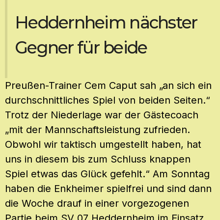
Heddernheim nächster
Gegner für beide
Preußen-Trainer Cem Caput sah „an sich ein
durchschnittliches Spiel von beiden Seiten.“
Trotz der Niederlage war der Gästecoach
„mit der Mannschaftsleistung zufrieden.
Obwohl wir taktisch umgestellt haben, hat
uns in diesem bis zum Schluss knappen
Spiel etwas das Glück gefehlt.“ Am Sonntag
haben die Enkheimer spielfrei und sind dann
die Woche drauf in einer vorgezogenen
Partie beim SV 07 Heddernheim im Einsatz