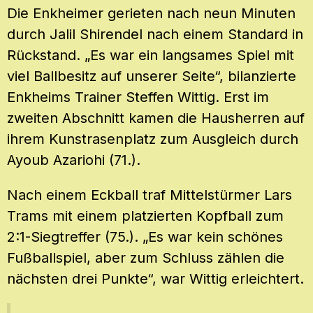
Die Enkheimer gerieten nach neun Minuten
durch Jalil Shirendel nach einem Standard in
Rückstand. „Es war ein langsames Spiel mit
viel Ballbesitz auf unserer Seite“, bilanzierte
Enkheims Trainer Steffen Wittig. Erst im
zweiten Abschnitt kamen die Hausherren auf
ihrem Kunstrasenplatz zum Ausgleich durch
Ayoub Azariohi (71.).
Nach einem Eckball traf Mittelstürmer Lars
Trams mit einem platzierten Kopfball zum
2:1-Siegtreffer (75.). „Es war kein schönes
Fußballspiel, aber zum Schluss zählen die
nächsten drei Punkte“, war Wittig erleichtert.