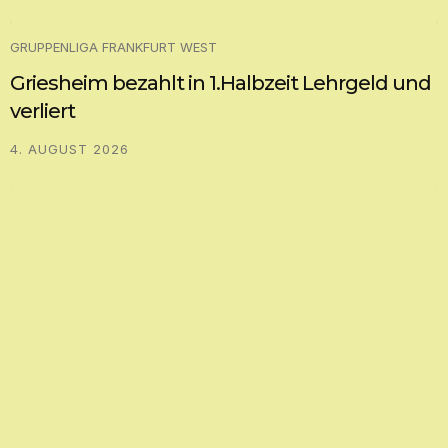
GRUPPENLIGA FRANKFURT WEST
Griesheim bezahlt in 1.Halbzeit Lehrgeld und
verliert
4. AUGUST 2026