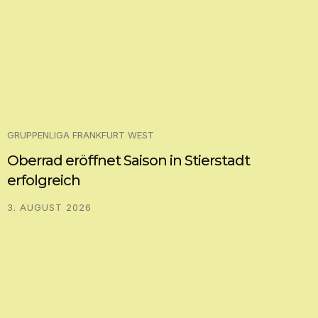
GRUPPENLIGA FRANKFURT WEST
Oberrad eröffnet Saison in Stierstadt
erfolgreich
3. AUGUST 2026