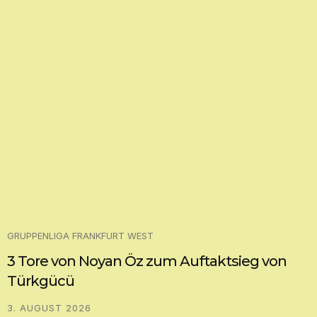
GRUPPENLIGA FRANKFURT WEST
3 Tore von Noyan Öz zum Auftaktsieg von
Türkgücü
3. AUGUST 2026