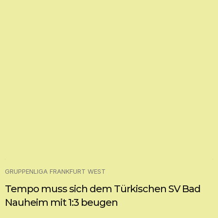
GRUPPENLIGA FRANKFURT WEST
Tempo muss sich dem Türkischen SV Bad
Nauheim mit 1:3 beugen