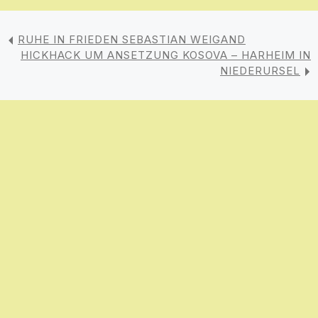
RUHE IN FRIEDEN SEBASTIAN WEIGAND
HICKHACK UM ANSETZUNG KOSOVA – HARHEIM IN
NIEDERURSEL