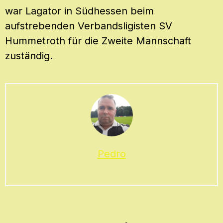
war Lagator in Südhessen beim
aufstrebenden Verbandsligisten SV
Hummetroth für die Zweite Mannschaft
zuständig.
Pedro