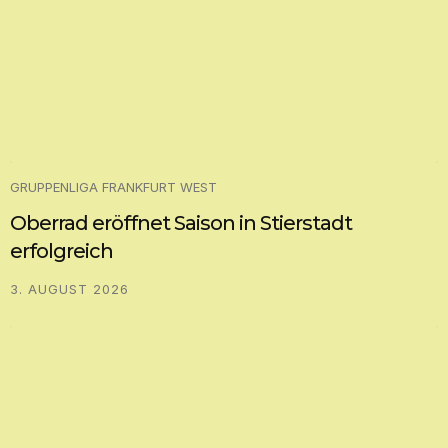
GRUPPENLIGA FRANKFURT WEST
Oberrad eröffnet Saison in Stierstadt
erfolgreich
3. AUGUST 2026