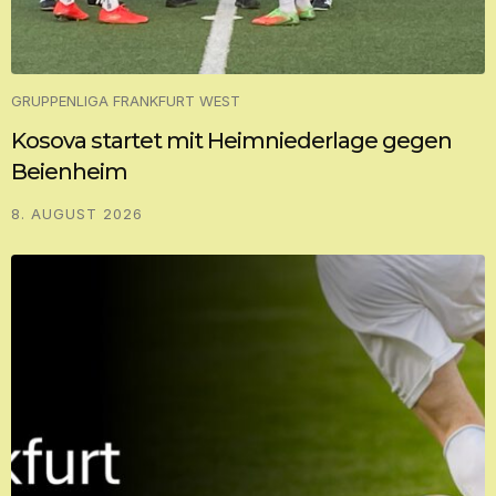
GRUPPENLIGA FRANKFURT WEST
Kosova startet mit Heimniederlage gegen
Beienheim
8. AUGUST 2026