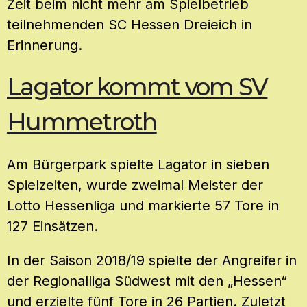
Zeit beim nicht mehr am Spielbetrieb
teilnehmenden SC Hessen Dreieich in
Erinnerung.
Lagator kommt vom SV
Hummetroth
Am Bürgerpark spielte Lagator in sieben
Spielzeiten, wurde zweimal Meister der
Lotto Hessenliga und markierte 57 Tore in
127 Einsätzen.
In der Saison 2018/19 spielte der Angreifer in
der Regionalliga Südwest mit den „Hessen“
und erzielte fünf Tore in 26 Partien. Zuletzt