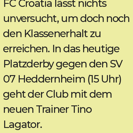
FC Croatia lässt nichts
unversucht, um doch noch
den Klassenerhalt zu
erreichen. In das heutige
Platzderby gegen den SV
07 Heddernheim (15 Uhr)
geht der Club mit dem
neuen Trainer Tino
Lagator.