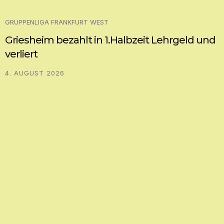
GRUPPENLIGA FRANKFURT WEST
Griesheim bezahlt in 1.Halbzeit Lehrgeld und
verliert
4. AUGUST 2026