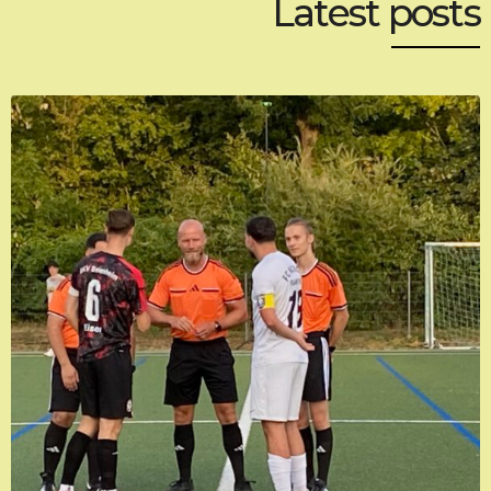
Latest posts