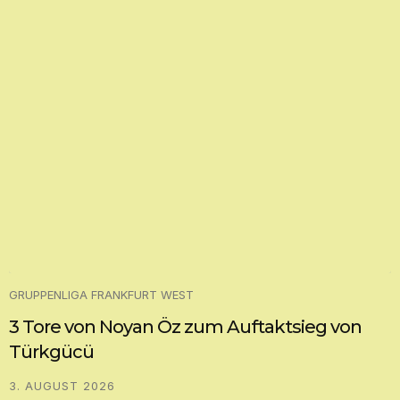
GRUPPENLIGA FRANKFURT WEST
3 Tore von Noyan Öz zum Auftaktsieg von
Türkgücü
3. AUGUST 2026