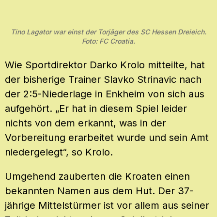
Tino Lagator war einst der Torjäger des SC Hessen Dreieich.
Foto: FC Croatia.
Wie Sportdirektor Darko Krolo mitteilte, hat
der bisherige Trainer Slavko Strinavic nach
der 2:5-Niederlage in Enkheim von sich aus
aufgehört. „Er hat in diesem Spiel leider
nichts von dem erkannt, was in der
Vorbereitung erarbeitet wurde und sein Amt
niedergelegt“, so Krolo.
Umgehend zauberten die Kroaten einen
bekannten Namen aus dem Hut. Der 37-
jährige Mittelstürmer ist vor allem aus seiner