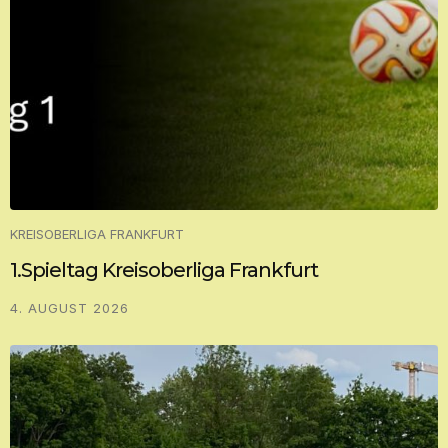
KREISOBERLIGA FRANKFURT
1.Spieltag Kreisoberliga Frankfurt
4. AUGUST 2026