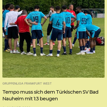
GRUPPENLIGA FRANKFURT WEST
Tempo muss sich dem Türkischen SV Bad
Nauheim mit 1:3 beugen