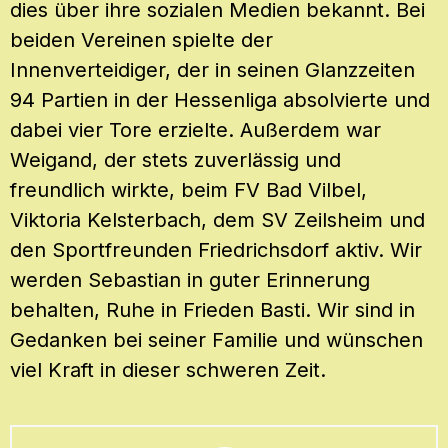
dies über ihre sozialen Medien bekannt. Bei
beiden Vereinen spielte der
Innenverteidiger, der in seinen Glanzzeiten
94 Partien in der Hessenliga absolvierte und
dabei vier Tore erzielte. Außerdem war
Weigand, der stets zuverlässig und
freundlich wirkte, beim FV Bad Vilbel,
Viktoria Kelsterbach, dem SV Zeilsheim und
den Sportfreunden Friedrichsdorf aktiv. Wir
werden Sebastian in guter Erinnerung
behalten, Ruhe in Frieden Basti. Wir sind in
Gedanken bei seiner Familie und wünschen
viel Kraft in dieser schweren Zeit.