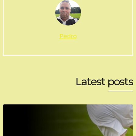
Pedro
Latest posts