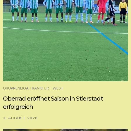
GRUPPENLIGA FRANKFURT WEST
Oberrad eröffnet Saison in Stierstadt
erfolgreich
3. AUGUST 2026