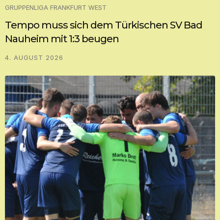
GRUPPENLIGA FRANKFURT WEST
Tempo muss sich dem Türkischen SV Bad
Nauheim mit 1:3 beugen
4. AUGUST 2026