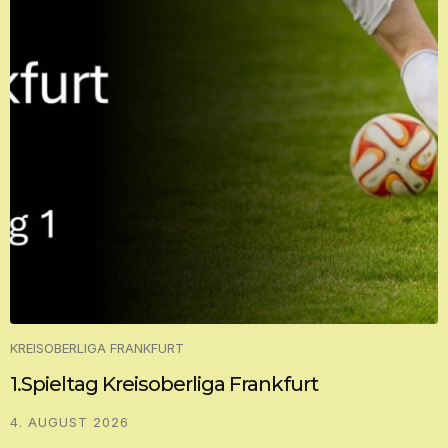
KREISOBERLIGA FRANKFURT
1.Spieltag Kreisoberliga Frankfurt
4. AUGUST 2026