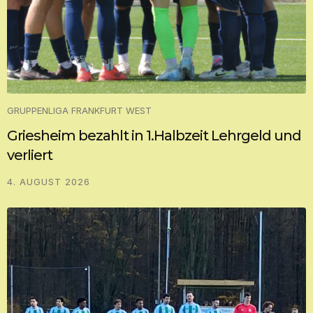
GRUPPENLIGA FRANKFURT WEST
Griesheim bezahlt in 1.Halbzeit Lehrgeld und
verliert
4. AUGUST 2026