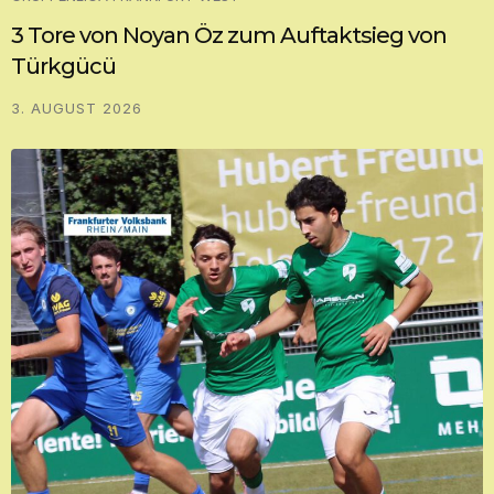
3 Tore von Noyan Öz zum Auftaktsieg von
Türkgücü
3. AUGUST 2026