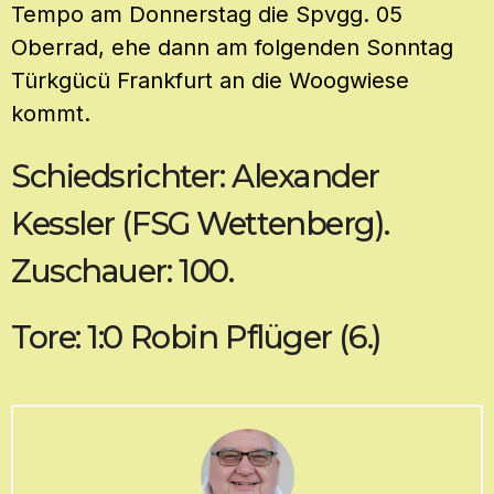
Tempo am Donnerstag die Spvgg. 05
Oberrad, ehe dann am folgenden Sonntag
Türkgücü Frankfurt an die Woogwiese
kommt.
Schiedsrichter: Alexander
Kessler (FSG Wettenberg).
Zuschauer: 100.
Tore: 1:0 Robin Pflüger (6.)