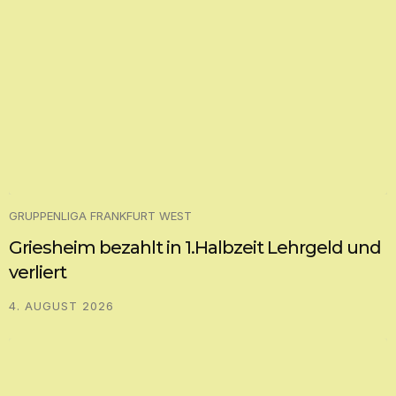
GRUPPENLIGA FRANKFURT WEST
Griesheim bezahlt in 1.Halbzeit Lehrgeld und
verliert
4. AUGUST 2026