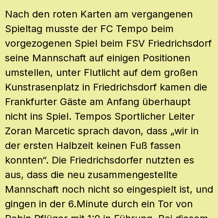
Nach den roten Karten am vergangenen
Spieltag musste der FC Tempo beim
vorgezogenen Spiel beim FSV Friedrichsdorf
seine Mannschaft auf einigen Positionen
umstellen, unter Flutlicht auf dem großen
Kunstrasenplatz in Friedrichsdorf kamen die
Frankfurter Gäste am Anfang überhaupt
nicht ins Spiel. Tempos Sportlicher Leiter
Zoran Marcetic sprach davon, dass „wir in
der ersten Halbzeit keinen Fuß fassen
konnten“. Die Friedrichsdorfer nutzten es
aus, dass die neu zusammengestellte
Mannschaft noch nicht so eingespielt ist, und
gingen in der 6.Minute durch ein Tor von