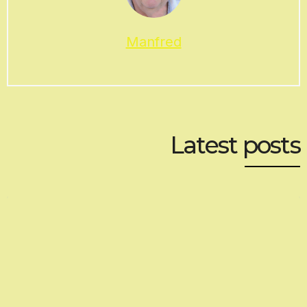
Manfred
Latest posts