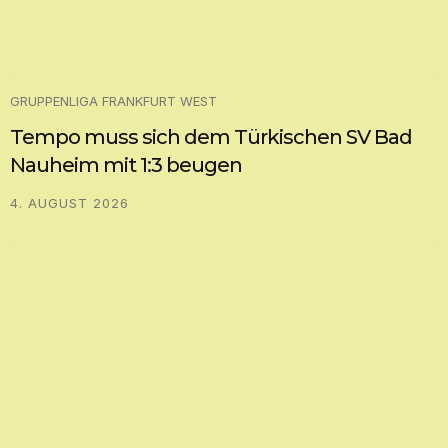
GRUPPENLIGA FRANKFURT WEST
Tempo muss sich dem Türkischen SV Bad
Nauheim mit 1:3 beugen
4. AUGUST 2026