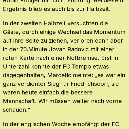
Robin Pflüger mit 1:0 in Führung. Bei diesem
Ergebnis blieb es auch bis zur Halbzeit.
In der zweiten Halbzeit versuchten die
Gäste, durch einige Wechsel das Momentum
auf ihre Seite zu ziehen, verloren dann aber
in der 70.Minute Jovan Radovic mit einer
roten Karte nach einer Notbremse. Erst in
Unterzahl konnte der FC Tempo etwas
dagegenhalten, Marcetic meinte: „es war ein
ganz verdienter Sieg für Friedrichsdorf, sie
waren heute einfach die bessere
Mannschaft. Wir müssen weiter nach vorne
schauen.“
In der englischen Woche empfängt der FC