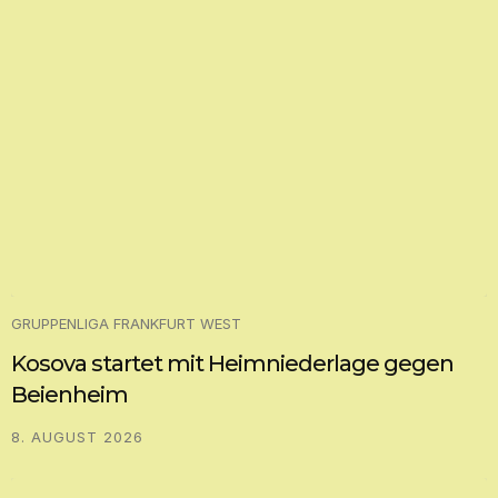
GRUPPENLIGA FRANKFURT WEST
Kosova startet mit Heimniederlage gegen
Beienheim
8. AUGUST 2026