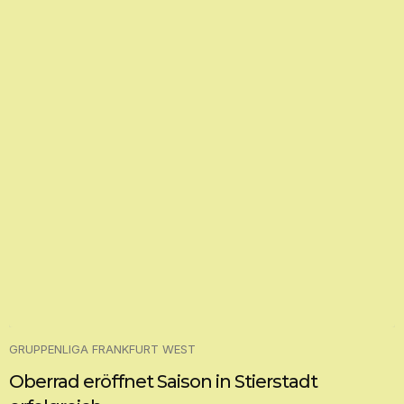
GRUPPENLIGA FRANKFURT WEST
Oberrad eröffnet Saison in Stierstadt