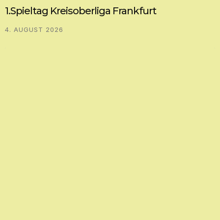
1.Spieltag Kreisoberliga Frankfurt
4. AUGUST 2026