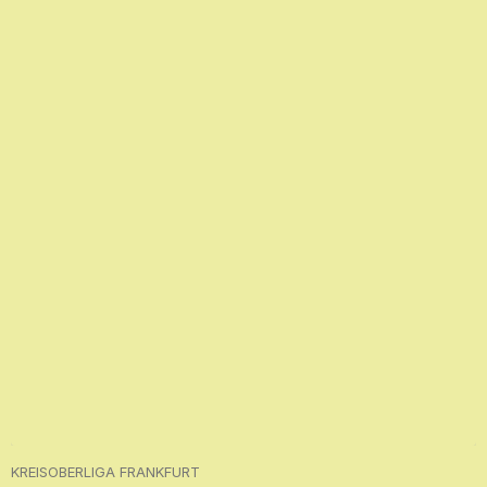
KREISOBERLIGA FRANKFURT