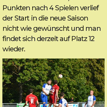
Punkten nach 4 Spielen verlief
der Start in die neue Saison
nicht wie gewünscht und man
findet sich derzeit auf Platz 12
wieder.