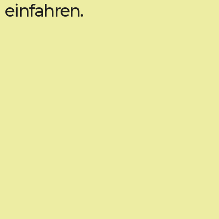
einfahren.