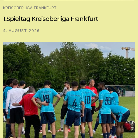
KREISOBERLIGA FRANKFURT
1.Spieltag Kreisoberliga Frankfurt
4. AUGUST 2026