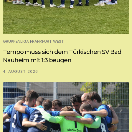
GRUPPENLIGA FRANKFURT WEST
Tempo muss sich dem Türkischen SV Bad
Nauheim mit 1:3 beugen
4. AUGUST 2026