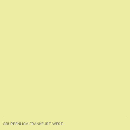
GRUPPENLIGA FRANKFURT WEST