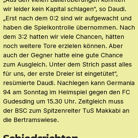
wir leider kein Kapital schlagen“, so Daudi.
„Erst nach dem 0:2 sind wir aufgewacht und
haben die Spielkontrolle übernommen. Nach
dem 3:2 hatten wir viele Chancen, hätten
noch weitere Tore erzielen können. Aber
auch der Gegner hatte eine gute Chance
zum Ausgleich. Unter dem Strich passt alles
für uns, der erste Dreier ist eingetütet“,
resümierte Daudi. Nachlegen kann Germania
94 am Sonntag im Heimspiel gegen den FC
Gudesding um 15.30 Uhr. Zeitgleich muss
der BSC zum Spitzenreiter TuS Makkabi an
die Bertramswiese.