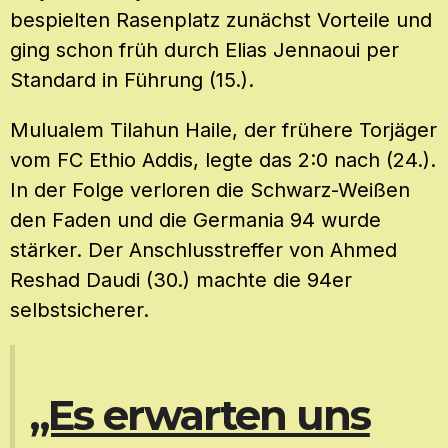
bespielten Rasenplatz zunächst Vorteile und
ging schon früh durch Elias Jennaoui per
Standard in Führung (15.).
Mulualem Tilahun Haile, der frühere Torjäger
vom FC Ethio Addis, legte das 2:0 nach (24.).
In der Folge verloren die Schwarz-Weißen
den Faden und die Germania 94 wurde
stärker. Der Anschlusstreffer von Ahmed
Reshad Daudi (30.) machte die 94er
selbstsicherer.
„Es erwarten uns