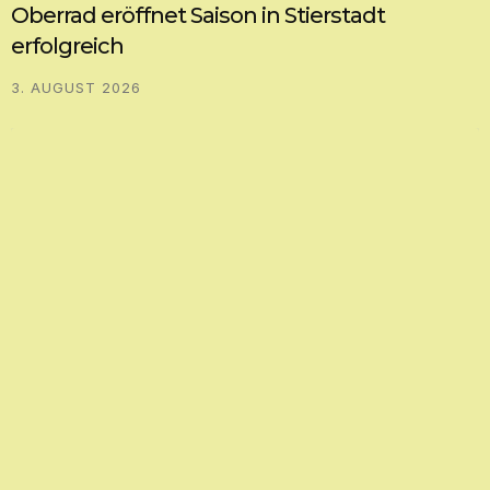
Oberrad eröffnet Saison in Stierstadt
erfolgreich
3. AUGUST 2026