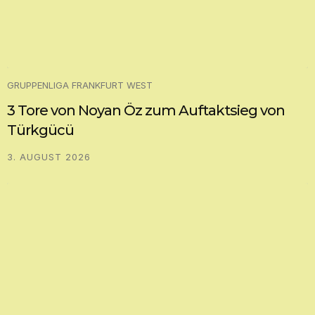
GRUPPENLIGA FRANKFURT WEST
3 Tore von Noyan Öz zum Auftaktsieg von
Türkgücü
3. AUGUST 2026