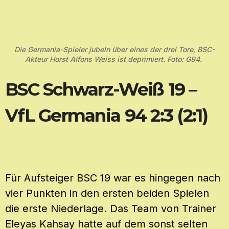
Die Germania-Spieler jubeln über eines der drei Tore, BSC-
Akteur Horst Alfons Weiss ist deprimiert. Foto: G94.
BSC Schwarz-Weiß 19 –
VfL Germania 94 2:3 (2:1)
Für Aufsteiger BSC 19 war es hingegen nach
vier Punkten in den ersten beiden Spielen
die erste Niederlage. Das Team von Trainer
Eleyas Kahsay hatte auf dem sonst selten