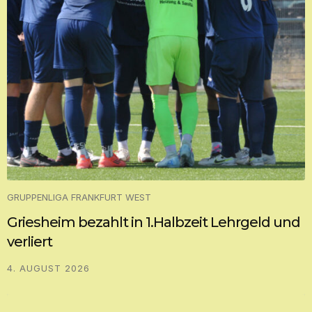
GRUPPENLIGA FRANKFURT WEST
Griesheim bezahlt in 1.Halbzeit Lehrgeld und
verliert
4. AUGUST 2026