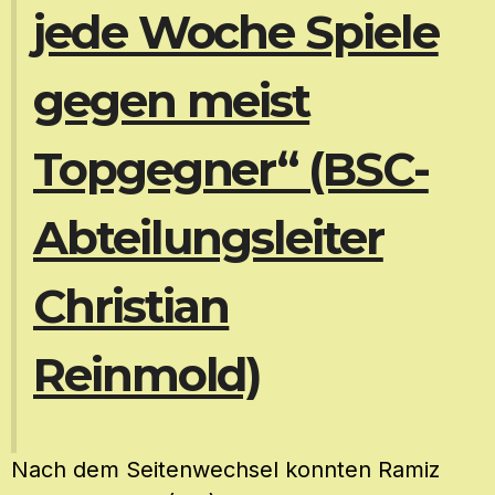
jede Woche Spiele
gegen meist
Topgegner“ (BSC-
Abteilungsleiter
Christian
Reinmold)
Nach dem Seitenwechsel konnten Ramiz