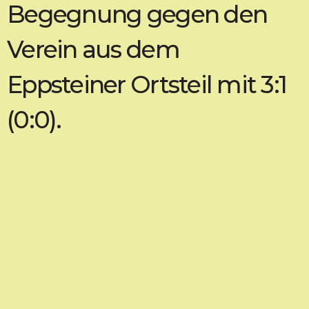
Begegnung gegen den
Verein aus dem
Eppsteiner Ortsteil mit 3:1
(0:0).