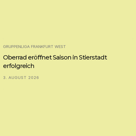
GRUPPENLIGA FRANKFURT WEST
Oberrad eröffnet Saison in Stierstadt
erfolgreich
3. AUGUST 2026