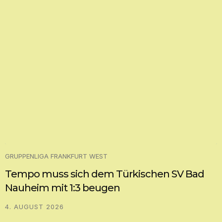
GRUPPENLIGA FRANKFURT WEST
Tempo muss sich dem Türkischen SV Bad
Nauheim mit 1:3 beugen
4. AUGUST 2026