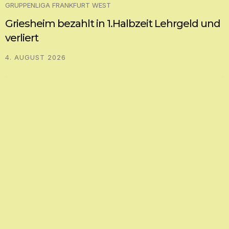
GRUPPENLIGA FRANKFURT WEST
Griesheim bezahlt in 1.Halbzeit Lehrgeld und
verliert
4. AUGUST 2026