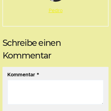
Pedro
Schreibe einen
Kommentar
Kommentar
*