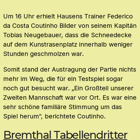
Um 16 Uhr erhielt Hausens Trainer Federico
da Costa Coutinho Bilder von seinem Kapitän
Tobias Neugebauer, dass die Schneedecke
auf dem Kunstrasenplatz innerhalb weniger
Stunden geschmolzen war.
Somit stand der Austragung der Partie nichts
mehr im Weg, die für ein Testspiel sogar
noch gut besucht war. „Ein Großteil unserer
Zweiten Mannschaft war vor Ort. Es war eine
sehr schöne familiäre Stimmung um das
Spiel herum“, berichtete Coutinho.
Bremthal Tabellendritter