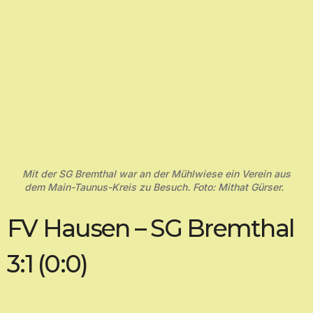
Mit der SG Bremthal war an der Mühlwiese ein Verein aus
dem Main-Taunus-Kreis zu Besuch. Foto: Mithat Gürser.
FV Hausen – SG Bremthal
3:1 (0:0)