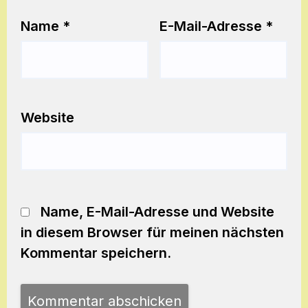
Name
*
E-Mail-Adresse
*
Website
Name, E-Mail-Adresse und Website
in diesem Browser für meinen nächsten
Kommentar speichern.