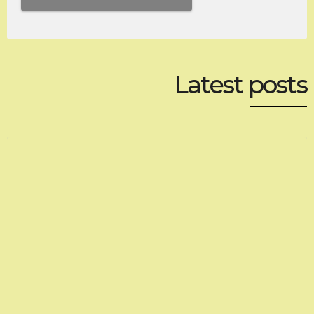
Latest posts