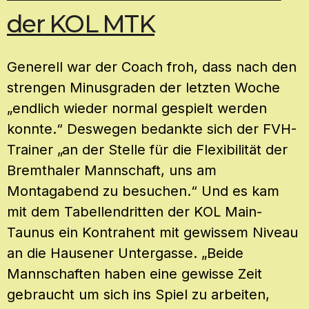
der KOL MTK
Generell war der Coach froh, dass nach den
strengen Minusgraden der letzten Woche
„endlich wieder normal gespielt werden
konnte.“ Deswegen bedankte sich der FVH-
Trainer „an der Stelle für die Flexibilität der
Bremthaler Mannschaft, uns am
Montagabend zu besuchen.“ Und es kam
mit dem Tabellendritten der KOL Main-
Taunus ein Kontrahent mit gewissem Niveau
an die Hausener Untergasse. „Beide
Mannschaften haben eine gewisse Zeit
gebraucht um sich ins Spiel zu arbeiten,