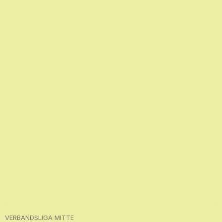
VERBANDSLIGA MITTE