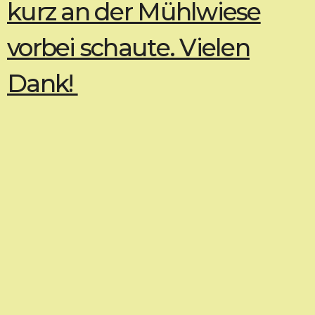
kurz an der Mühlwiese
vorbei schaute. Vielen
Dank!