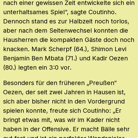
nach einer gewissen Zeit entwickelte sich ein
unterhaltsames Spiel“, sagte Coutinho.
Dennoch stand es zur Halbzeit noch torlos,
aber nach dem Seitenwechsel konnten die
Hausherren die kompakten Gäste doch noch
knacken. Mark Scherpf (64.), Shimon Levi
Benjamin Ben Mbata (71.) und Kadir Oezen
(80.) legten ein 3:0 vor.
Besonders für den früheren „Preußen“
Oezen, der seit zwei Jahren in Hausen ist,
sich aber bisher nicht in den Vordergrund
spielen konnte, freute sich Coutinho: „Er
bringt etwas mit, was wir im Kader nicht
haben in der Offensive. Er macht Bälle sehr