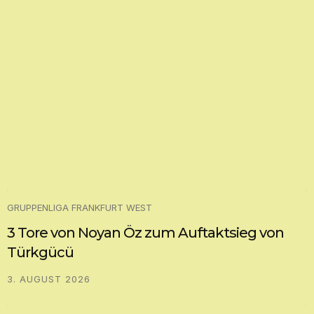
GRUPPENLIGA FRANKFURT WEST
3 Tore von Noyan Öz zum Auftaktsieg von
Türkgücü
3. AUGUST 2026