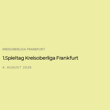
KREISOBERLIGA FRANKFURT
1.Spieltag Kreisoberliga Frankfurt
4. AUGUST 2026