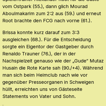
vom Ostpark (55.), dann glich Mourad
Aboulmakarim zum 2:2 aus (59.) und erneut
Root brachte den FCG nach vorne (61.).
Brissa konnte kurz darauf zum 3:3
ausgleichen (68.). Für die Entscheidung
sorgte ein Eigentor der Gastgeber durch
Renaldo Trauner (76.), der in der
Nachspielzeit genauso wie der „Gude“ Mutaz
Husain die Rote Karte sah (90./+4). Während
man sich beim Heimclub nach wie vor
gegenüber Presseorganen in Schweigen
hüllt, erreichten uns von Gästeseite
Statements von Vater und Sohn.