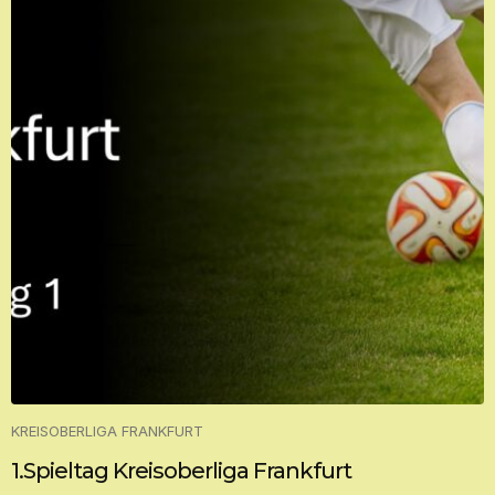
KREISOBERLIGA FRANKFURT
1.Spieltag Kreisoberliga Frankfurt