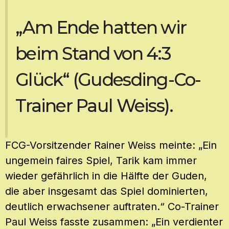
„Am Ende hatten wir
beim Stand von 4:3
Glück“ (Gudesding-Co-
Trainer Paul Weiss).
FCG-Vorsitzender Rainer Weiss meinte: „Ein
ungemein faires Spiel, Tarik kam immer
wieder gefährlich in die Hälfte der Guden,
die aber insgesamt das Spiel dominierten,
deutlich erwachsener auftraten.“ Co-Trainer
Paul Weiss fasste zusammen: „Ein verdienter