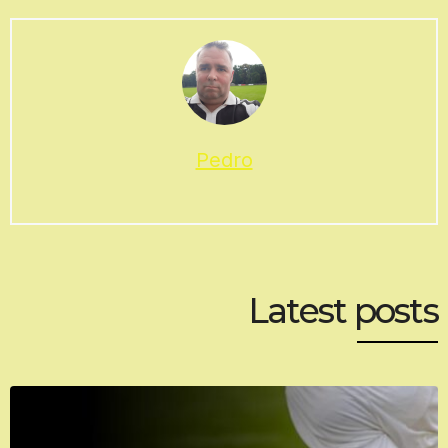
Pedro
Latest posts