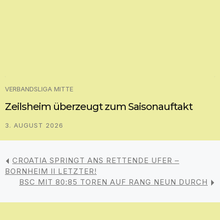
VERBANDSLIGA MITTE
Zeilsheim überzeugt zum Saisonauftakt
3. AUGUST 2026
CROATIA SPRINGT ANS RETTENDE UFER –
BORNHEIM II LETZTER!
BSC MIT 80:85 TOREN AUF RANG NEUN DURCH