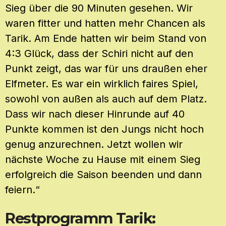
Sieg über die 90 Minuten gesehen. Wir
waren fitter und hatten mehr Chancen als
Tarik. Am Ende hatten wir beim Stand von
4:3 Glück, dass der Schiri nicht auf den
Punkt zeigt, das war für uns draußen eher
Elfmeter. Es war ein wirklich faires Spiel,
sowohl von außen als auch auf dem Platz.
Dass wir nach dieser Hinrunde auf 40
Punkte kommen ist den Jungs nicht hoch
genug anzurechnen. Jetzt wollen wir
nächste Woche zu Hause mit einem Sieg
erfolgreich die Saison beenden und dann
feiern.“
Restprogramm Tarik: