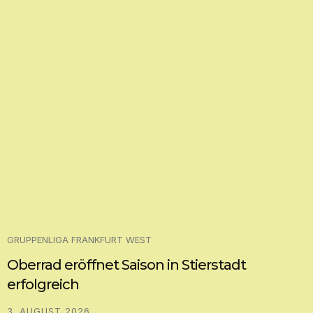
GRUPPENLIGA FRANKFURT WEST
Oberrad eröffnet Saison in Stierstadt
erfolgreich
3. AUGUST 2026