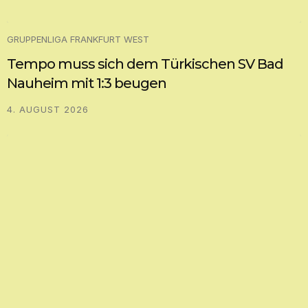
GRUPPENLIGA FRANKFURT WEST
Tempo muss sich dem Türkischen SV Bad
Nauheim mit 1:3 beugen
4. AUGUST 2026