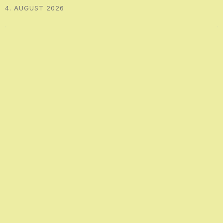
4. AUGUST 2026