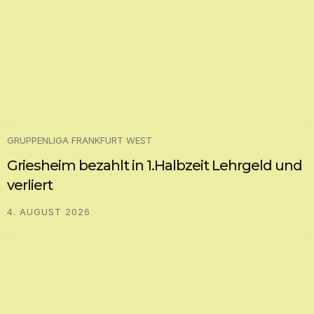
GRUPPENLIGA FRANKFURT WEST
Griesheim bezahlt in 1.Halbzeit Lehrgeld und
verliert
4. AUGUST 2026