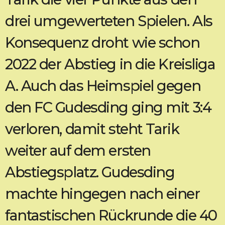
drei umgewerteten Spielen. Als
Konsequenz droht wie schon
2022 der Abstieg in die Kreisliga
A. Auch das Heimspiel gegen
den FC Gudesding ging mit 3:4
verloren, damit steht Tarik
weiter auf dem ersten
Abstiegsplatz. Gudesding
machte hingegen nach einer
fantastischen Rückrunde die 40