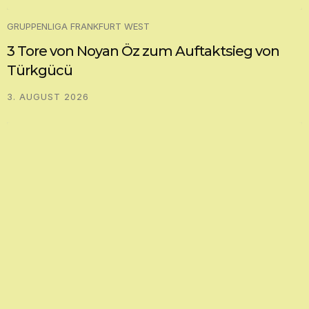
GRUPPENLIGA FRANKFURT WEST
3 Tore von Noyan Öz zum Auftaktsieg von
Türkgücü
3. AUGUST 2026