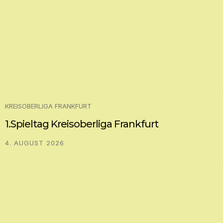
KREISOBERLIGA FRANKFURT
1.Spieltag Kreisoberliga Frankfurt
4. AUGUST 2026