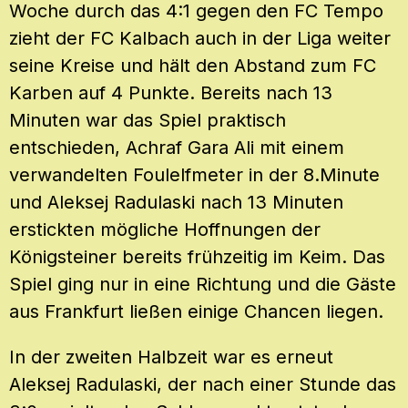
Woche durch das 4:1 gegen den FC Tempo
zieht der FC Kalbach auch in der Liga weiter
seine Kreise und hält den Abstand zum FC
Karben auf 4 Punkte. Bereits nach 13
Minuten war das Spiel praktisch
entschieden, Achraf Gara Ali mit einem
verwandelten Foulelfmeter in der 8.Minute
und Aleksej Radulaski nach 13 Minuten
erstickten mögliche Hoffnungen der
Königsteiner bereits frühzeitig im Keim. Das
Spiel ging nur in eine Richtung und die Gäste
aus Frankfurt ließen einige Chancen liegen.
In der zweiten Halbzeit war es erneut
Aleksej Radulaski, der nach einer Stunde das