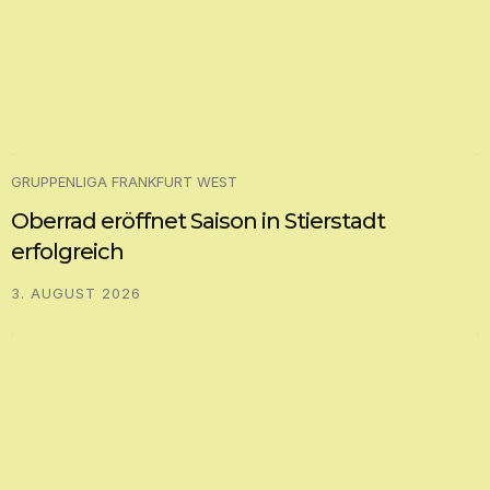
GRUPPENLIGA FRANKFURT WEST
Oberrad eröffnet Saison in Stierstadt
erfolgreich
3. AUGUST 2026