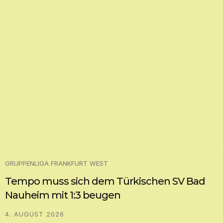
GRUPPENLIGA FRANKFURT WEST
Tempo muss sich dem Türkischen SV Bad
Nauheim mit 1:3 beugen
4. AUGUST 2026