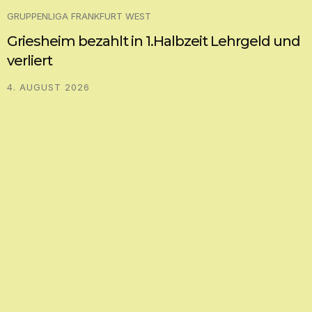
GRUPPENLIGA FRANKFURT WEST
Griesheim bezahlt in 1.Halbzeit Lehrgeld und
verliert
4. AUGUST 2026