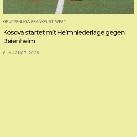
GRUPPENLIGA FRANKFURT WEST
Kosova startet mit Heimniederlage gegen
Beienheim
8. AUGUST 2026