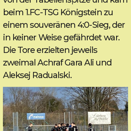
beim 1.FC-TSG Königstein zu
einem souveränen 4:0-Sieg, der
in keiner Weise gefährdet war.
Die Tore erzielten jeweils
zweimal Achraf Gara Ali und
Aleksej Radualski.