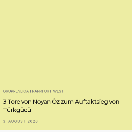
GRUPPENLIGA FRANKFURT WEST
3 Tore von Noyan Öz zum Auftaktsieg von
Türkgücü
3. AUGUST 2026