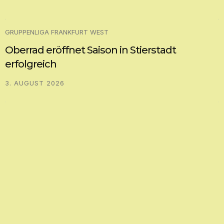
GRUPPENLIGA FRANKFURT WEST
Oberrad eröffnet Saison in Stierstadt
erfolgreich
3. AUGUST 2026