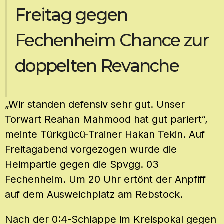
Freitag gegen
Fechenheim Chance zur
doppelten Revanche
„Wir standen defensiv sehr gut. Unser
Torwart Reahan Mahmood hat gut pariert“,
meinte Türkgücü-Trainer Hakan Tekin. Auf
Freitagabend vorgezogen wurde die
Heimpartie gegen die Spvgg. 03
Fechenheim. Um 20 Uhr ertönt der Anpfiff
auf dem Ausweichplatz am Rebstock.
Nach der 0:4-Schlappe im Kreispokal gegen