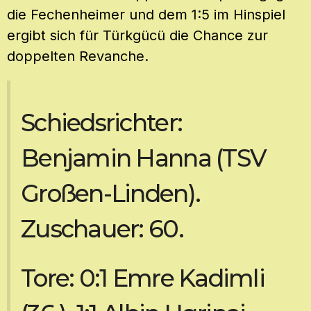
die Fechenheimer und dem 1:5 im Hinspiel
ergibt sich für Türkgücü die Chance zur
doppelten Revanche.
Schiedsrichter:
Benjamin Hanna (TSV
Großen-Linden).
Zuschauer: 60.
Tore: 0:1 Emre Kadimli