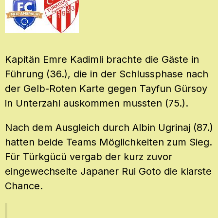
Kapitän Emre Kadimli brachte die Gäste in
Führung (36.), die in der Schlussphase nach
der Gelb-Roten Karte gegen Tayfun Gürsoy
in Unterzahl auskommen mussten (75.).
Nach dem Ausgleich durch Albin Ugrinaj (87.)
hatten beide Teams Möglichkeiten zum Sieg.
Für Türkgücü vergab der kurz zuvor
eingewechselte Japaner Rui Goto die klarste
Chance.