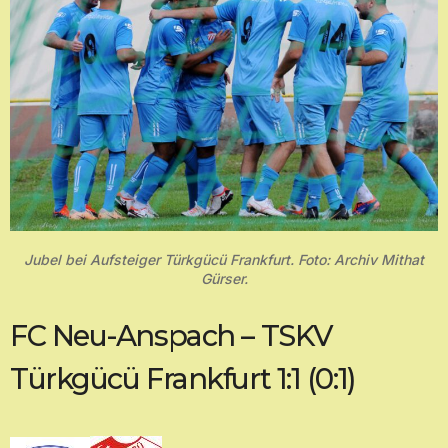
Jubel bei Aufsteiger Türkgücü Frankfurt. Foto: Archiv Mithat
Gürser.
FC Neu-Anspach – TSKV
Türkgücü Frankfurt 1:1 (0:1)