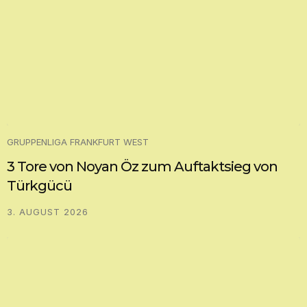
GRUPPENLIGA FRANKFURT WEST
3 Tore von Noyan Öz zum Auftaktsieg von
Türkgücü
3. AUGUST 2026