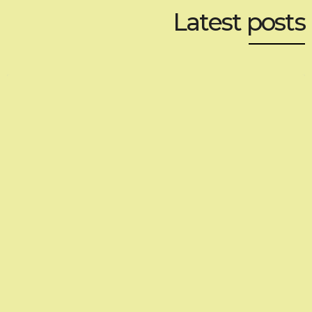
Latest posts