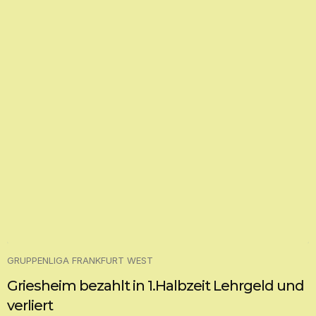
GRUPPENLIGA FRANKFURT WEST
Griesheim bezahlt in 1.Halbzeit Lehrgeld und
verliert