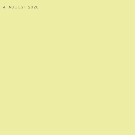
4. AUGUST 2026