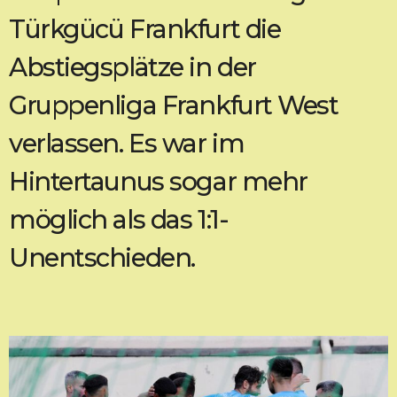
Türkgücü Frankfurt die
Abstiegsplätze in der
Gruppenliga Frankfurt West
verlassen. Es war im
Hintertaunus sogar mehr
möglich als das 1:1-
Unentschieden.