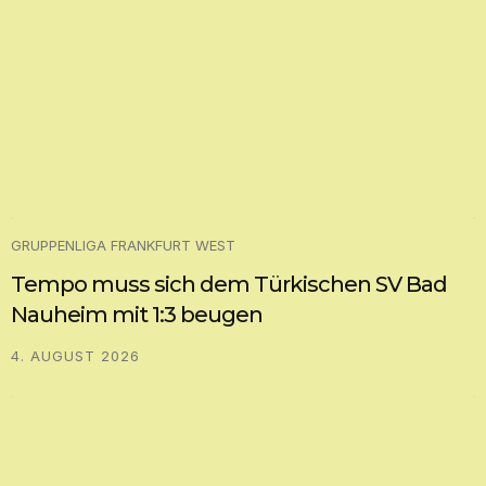
GRUPPENLIGA FRANKFURT WEST
Tempo muss sich dem Türkischen SV Bad
Nauheim mit 1:3 beugen
4. AUGUST 2026