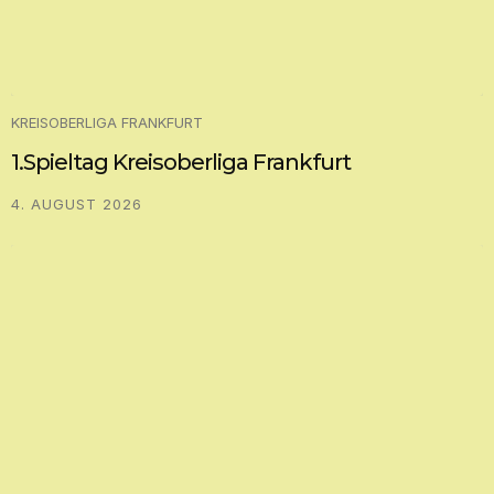
KREISOBERLIGA FRANKFURT
1.Spieltag Kreisoberliga Frankfurt
4. AUGUST 2026