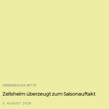
VERBANDSLIGA MITTE
Zeilsheim überzeugt zum Saisonauftakt
3. AUGUST 2026