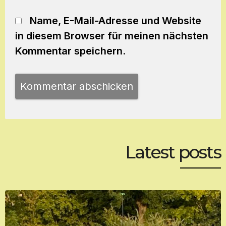
Name, E-Mail-Adresse und Website
in diesem Browser für meinen nächsten
Kommentar speichern.
Latest posts