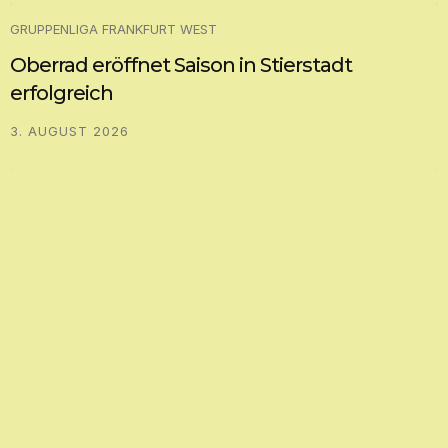
GRUPPENLIGA FRANKFURT WEST
Oberrad eröffnet Saison in Stierstadt
erfolgreich
3. AUGUST 2026