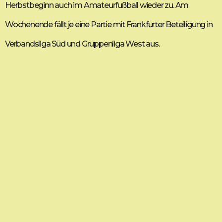
Herbstbeginn auch im Amateurfußball wieder zu. Am
Wochenende fällt je eine Partie mit Frankfurter Beteiligung in
Verbandsliga Süd und Gruppenliga West aus.