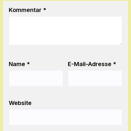
Kommentar
*
Name
*
E-Mail-Adresse
*
Website