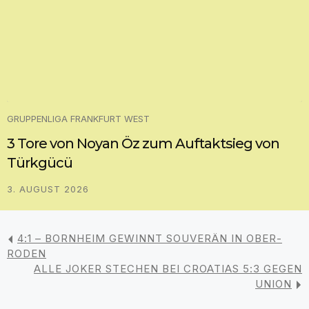
GRUPPENLIGA FRANKFURT WEST
3 Tore von Noyan Öz zum Auftaktsieg von
Türkgücü
3. AUGUST 2026
4:1 – BORNHEIM GEWINNT SOUVERÄN IN OBER-
RODEN
ALLE JOKER STECHEN BEI CROATIAS 5:3 GEGEN
UNION