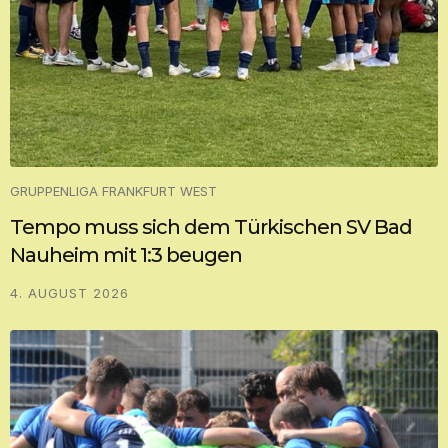
GRUPPENLIGA FRANKFURT WEST
Tempo muss sich dem Türkischen SV Bad
Nauheim mit 1:3 beugen
4. AUGUST 2026