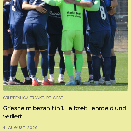
GRUPPENLIGA FRANKFURT WEST
Griesheim bezahlt in 1.Halbzeit Lehrgeld und
verliert
4. AUGUST 2026