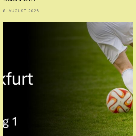
8. AUGUST 2026