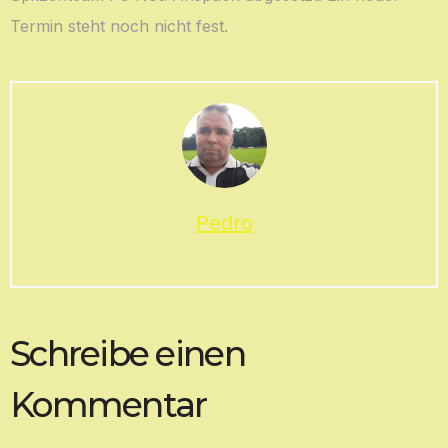
Termin steht noch nicht fest.
Pedro
Schreibe einen
Kommentar