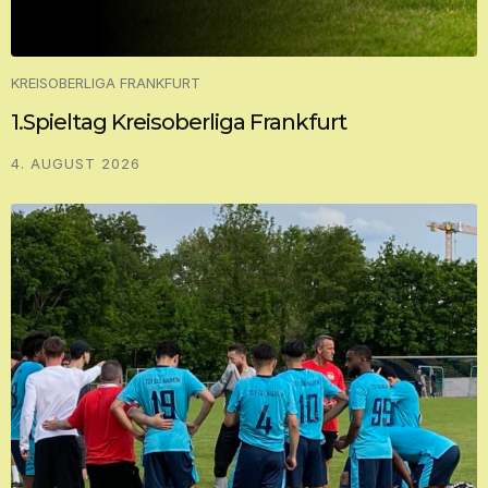
KREISOBERLIGA FRANKFURT
1.Spieltag Kreisoberliga Frankfurt
4. AUGUST 2026