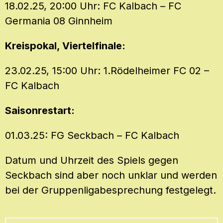
18.02.25, 20:00 Uhr: FC Kalbach – FC
Germania 08 Ginnheim
Kreispokal, Viertelfinale:
23.02.25, 15:00 Uhr: 1.Rödelheimer FC 02 –
FC Kalbach
Saisonrestart:
01.03.25: FG Seckbach – FC Kalbach
Datum und Uhrzeit des Spiels gegen
Seckbach sind aber noch unklar und werden
bei der Gruppenligabesprechung festgelegt.