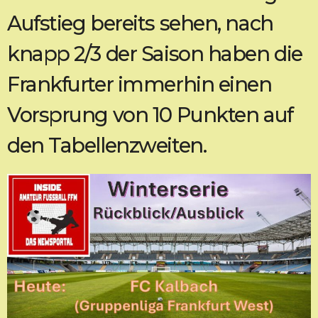
Aufstieg bereits sehen, nach
knapp 2/3 der Saison haben die
Frankfurter immerhin einen
Vorsprung von 10 Punkten auf
den Tabellenzweiten.