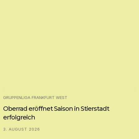
GRUPPENLIGA FRANKFURT WEST
Oberrad eröffnet Saison in Stierstadt
erfolgreich
3. AUGUST 2026