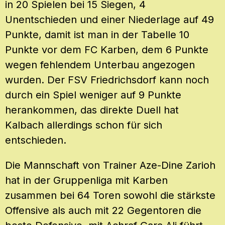
in 20 Spielen bei 15 Siegen, 4
Unentschieden und einer Niederlage auf 49
Punkte, damit ist man in der Tabelle 10
Punkte vor dem FC Karben, dem 6 Punkte
wegen fehlendem Unterbau angezogen
wurden. Der FSV Friedrichsdorf kann noch
durch ein Spiel weniger auf 9 Punkte
herankommen, das direkte Duell hat
Kalbach allerdings schon für sich
entschieden.
Die Mannschaft von Trainer Aze-Dine Zarioh
hat in der Gruppenliga mit Karben
zusammen bei 64 Toren sowohl die stärkste
Offensive als auch mit 22 Gegentoren die