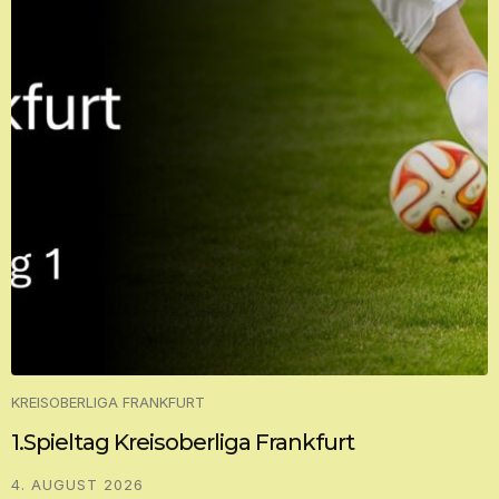
KREISOBERLIGA FRANKFURT
1.Spieltag Kreisoberliga Frankfurt
4. AUGUST 2026