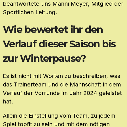
beantwortete uns Manni Meyer, Mitglied der
Sportlichen Leitung.
Wie bewertet ihr den
Verlauf dieser Saison bis
zur Winterpause?
Es ist nicht mit Worten zu beschreiben, was
das Trainerteam und die Mannschaft in dem
Verlauf der Vorrunde im Jahr 2024 geleistet
hat.
Allein die Einstellung vom Team, zu jedem
Spiel topfit zu sein und mit dem nötigen