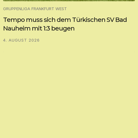
GRUPPENLIGA FRANKFURT WEST
Tempo muss sich dem Türkischen SV Bad
Nauheim mit 1:3 beugen
4. AUGUST 2026