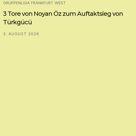
GRUPPENLIGA FRANKFURT WEST
3 Tore von Noyan Öz zum Auftaktsieg von
Türkgücü
3. AUGUST 2026