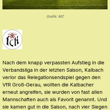
Grafik: MZ
Nach dem knapp verpassten Aufstieg in die
Verbandsliga in der letzten Saison, Kalbach
verlor das Relegationsendspiel gegen den
VfR Groß-Gerau, wollten die Kalbacher
erneut angreifen, sie wurden von fast allen
Mannschaften auch als Favorit genannt. Und
sie kamen gut in die Saison, nach vier Siegen