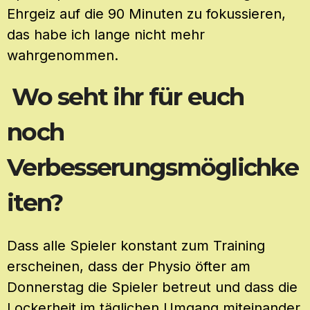
Ehrgeiz auf die 90 Minuten zu fokussieren,
das habe ich lange nicht mehr
wahrgenommen.
Wo seht ihr für euch
noch
Verbesserungsmöglichke
iten?
Dass alle Spieler konstant zum Training
erscheinen, dass der Physio öfter am
Donnerstag die Spieler betreut und dass die
Lockerheit im täglichen Umgang miteinander