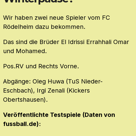
Wir haben zwei neue Spieler vom FC
Rödelheim dazu bekommen.
Das sind die Brüder El Idrissi Errahhali Omar
und Mohamed.
Pos.RV und Rechts Vorne.
Abgänge: Oleg Huwa (TuS Nieder-
Eschbach), Irgi Zenali (Kickers
Obertshausen).
Veröffentlichte Testspiele (Daten von
fussball.de):