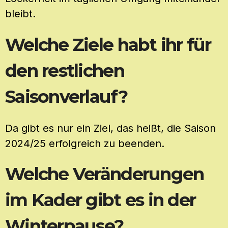
bleibt.
Welche Ziele habt ihr für
den restlichen
Saisonverlauf?
Da gibt es nur ein Ziel, das heißt, die Saison
2024/25 erfolgreich zu beenden.
Welche Veränderungen
im Kader gibt es in der
Winterpause?