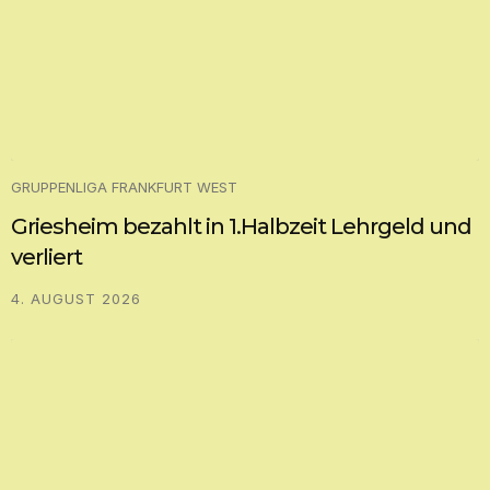
GRUPPENLIGA FRANKFURT WEST
Griesheim bezahlt in 1.Halbzeit Lehrgeld und
verliert
4. AUGUST 2026