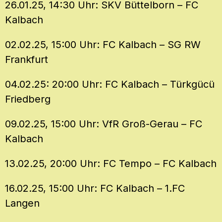
26.01.25, 14:30 Uhr: SKV Büttelborn – FC
Kalbach
02.02.25, 15:00 Uhr: FC Kalbach – SG RW
Frankfurt
04.02.25: 20:00 Uhr: FC Kalbach – Türkgücü
Friedberg
09.02.25, 15:00 Uhr: VfR Groß-Gerau – FC
Kalbach
13.02.25, 20:00 Uhr: FC Tempo – FC Kalbach
16.02.25, 15:00 Uhr: FC Kalbach – 1.FC
Langen