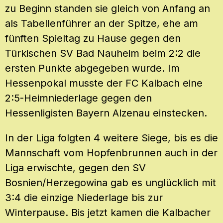
zu Beginn standen sie gleich von Anfang an
als Tabellenführer an der Spitze, ehe am
fünften Spieltag zu Hause gegen den
Türkischen SV Bad Nauheim beim 2:2 die
ersten Punkte abgegeben wurde. Im
Hessenpokal musste der FC Kalbach eine
2:5-Heimniederlage gegen den
Hessenligisten Bayern Alzenau einstecken.
In der Liga folgten 4 weitere Siege, bis es die
Mannschaft vom Hopfenbrunnen auch in der
Liga erwischte, gegen den SV
Bosnien/Herzegowina gab es unglücklich mit
3:4 die einzige Niederlage bis zur
Winterpause. Bis jetzt kamen die Kalbacher