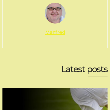
Manfred
Latest posts