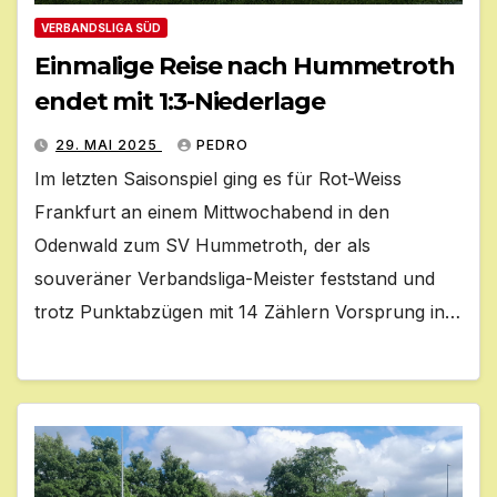
VERBANDSLIGA SÜD
Einmalige Reise nach Hummetroth
endet mit 1:3-Niederlage
29. MAI 2025
PEDRO
Im letzten Saisonspiel ging es für Rot-Weiss
Frankfurt an einem Mittwochabend in den
Odenwald zum SV Hummetroth, der als
souveräner Verbandsliga-Meister feststand und
trotz Punktabzügen mit 14 Zählern Vorsprung in…