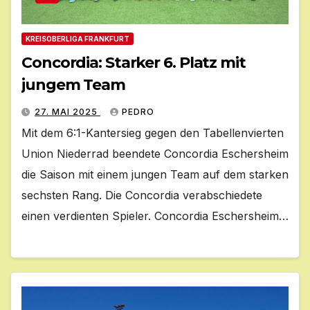
KREISOBERLIGA FRANKFURT
Concordia: Starker 6. Platz mit
jungem Team
27. MAI 2025
PEDRO
Mit dem 6:1-Kantersieg gegen den Tabellenvierten
Union Niederrad beendete Concordia Eschersheim
die Saison mit einem jungen Team auf dem starken
sechsten Rang. Die Concordia verabschiedete
einen verdienten Spieler. Concordia Eschersheim…