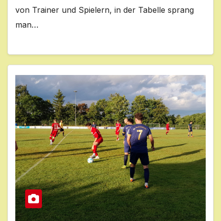
von Trainer und Spielern, in der Tabelle sprang
man…