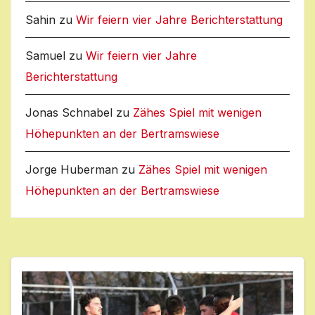
Sahin
zu
Wir feiern vier Jahre Berichterstattung
Samuel
zu
Wir feiern vier Jahre
Berichterstattung
Jonas Schnabel
zu
Zähes Spiel mit wenigen
Höhepunkten an der Bertramswiese
Jorge Huberman
zu
Zähes Spiel mit wenigen
Höhepunkten an der Bertramswiese