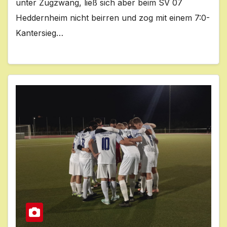
unter Zugzwang, ließ sich aber beim SV 07
Heddernheim nicht beirren und zog mit einem 7:0-
Kantersieg…