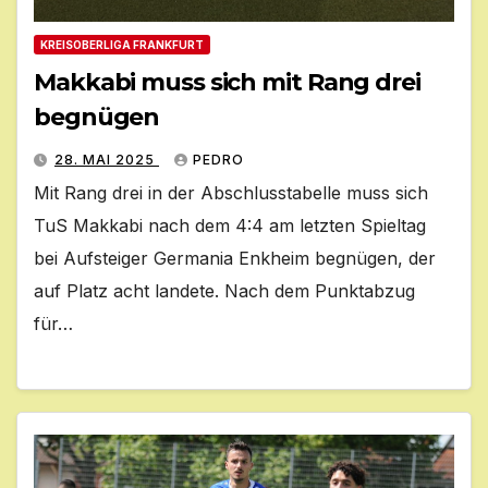
KREISOBERLIGA FRANKFURT
Makkabi muss sich mit Rang drei
begnügen
28. MAI 2025
PEDRO
Mit Rang drei in der Abschlusstabelle muss sich
TuS Makkabi nach dem 4:4 am letzten Spieltag
bei Aufsteiger Germania Enkheim begnügen, der
auf Platz acht landete. Nach dem Punktabzug
für…