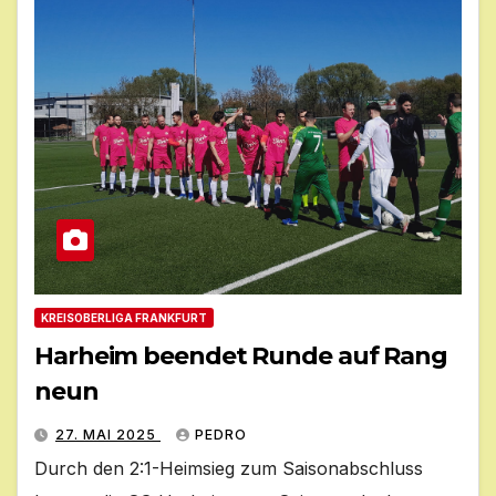
KREISOBERLIGA FRANKFURT
Harheim beendet Runde auf Rang
neun
27. MAI 2025
PEDRO
Durch den 2:1-Heimsieg zum Saisonabschluss