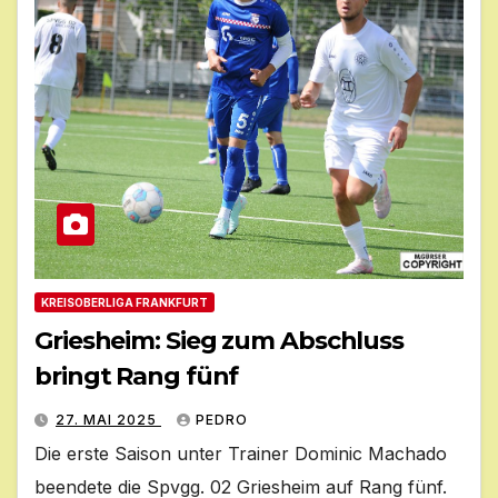
KREISOBERLIGA FRANKFURT
Griesheim: Sieg zum Abschluss
bringt Rang fünf
27. MAI 2025
PEDRO
Die erste Saison unter Trainer Dominic Machado
beendete die Spvgg. 02 Griesheim auf Rang fünf.