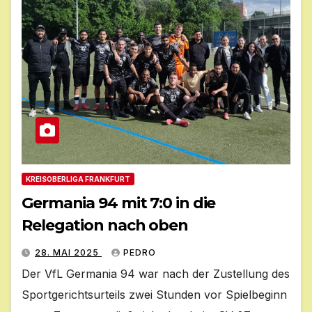
KREISOBERLIGA FRANKFURT
Germania 94 mit 7:0 in die
Relegation nach oben
28. MAI 2025
PEDRO
Der VfL Germania 94 war nach der Zustellung des
Sportgerichtsurteils zwei Stunden vor Spielbeginn