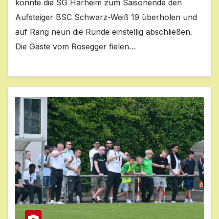
konnte die SG Harheim zum Saisonende den
Aufsteiger BSC Schwarz-Weiß 19 überholen und
auf Rang neun die Runde einstellig abschließen.
Die Gäste vom Rosegger fielen…