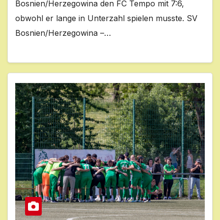
Bosnien/Herzegowina den FC Tempo mit 7:6,
obwohl er lange in Unterzahl spielen musste. SV
Bosnien/Herzegowina –…