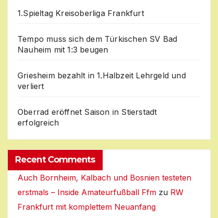
1.Spieltag Kreisoberliga Frankfurt
Tempo muss sich dem Türkischen SV Bad
Nauheim mit 1:3 beugen
Griesheim bezahlt in 1.Halbzeit Lehrgeld und
verliert
Oberrad eröffnet Saison in Stierstadt
erfolgreich
Recent Comments
Auch Bornheim, Kalbach und Bosnien testeten
erstmals – Inside Amateurfußball Ffm
zu
RW
Frankfurt mit komplettem Neuanfang