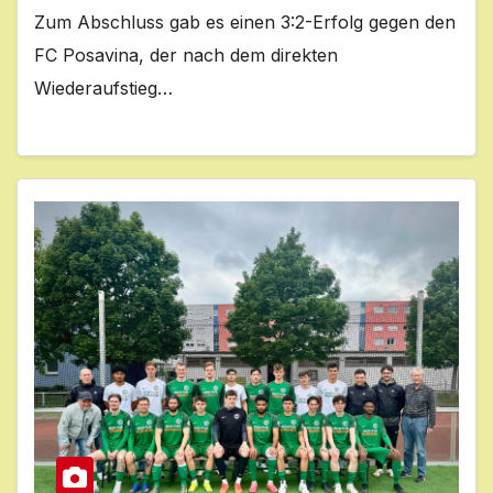
Zum Abschluss gab es einen 3:2-Erfolg gegen den
FC Posavina, der nach dem direkten
Wiederaufstieg…