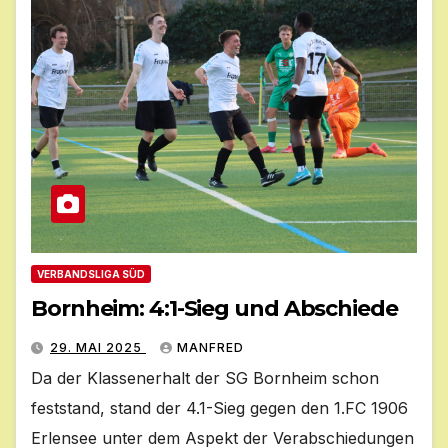
VERBANDSLIGA SÜD
Bornheim: 4:1-Sieg und Abschiede
29. MAI 2025
MANFRED
Da der Klassenerhalt der SG Bornheim schon
feststand, stand der 4.1-Sieg gegen den 1.FC 1906
Erlensee unter dem Aspekt der Verabschiedungen