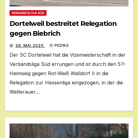
VERBANDSLIGA SÜD
Dortelweil bestreitet Relegation
gegen Biebrich
29. MAI 2025
PEDRO
Der SC Dortelweil hat die Vizemeisterschaft in der
Verbandsliga Süd errungen und ist durch den 5:1-
Heimsieg gegen Rot-Weiß Walldorf II in die
Relegation zur Hessenliga eingezogen, in der die
Wetterauer…