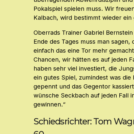
Pokalspiel spielen muss. Wir freue
Kalbach, wird bestimmt wieder ein 
Oberrads Trainer Gabriel Bernstein
Ende des Tages muss man sagen, d
einfach das eine Tor mehr gemacht
Chancen, wir hätten es auf jeden F
haben sehr viel investiert, die Ju
ein gutes Spiel, zumindest was die 
gepennt und das Gegentor kassiert,
wünsche Seckbach auf jeden Fall im 
gewinnen.“
Schiedsrichter: Tom Wagn