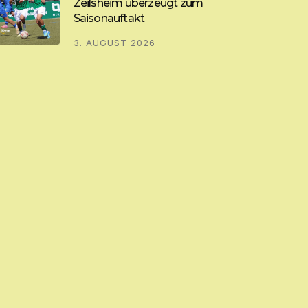
Zeilsheim überzeugt zum
Saisonauftakt
3. AUGUST 2026